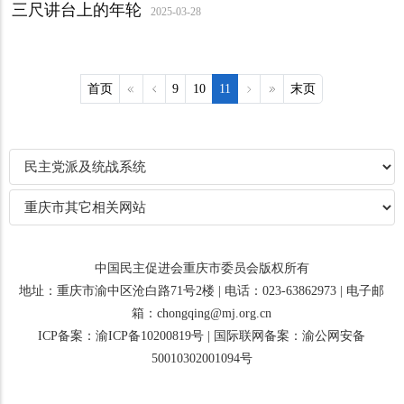
三尺讲台上的年轮
2025-03-28
首页
9
10
11
末页
中国民主促进会重庆市委员会版权所有
地址：重庆市渝中区沧白路71号2楼 | 电话：023-63862973 | 电子邮
箱：chongqing@mj.org.cn
ICP备案：渝ICP备10200819号
|
国际联网备案：渝公网安备
50010302001094号