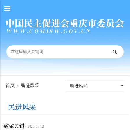
首页
民进风采
民进风采
致敬民进
2025-05-12