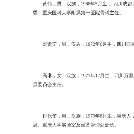
黄伟，男，汉族，1968年5月生， 四川
委，重庆医科大学附属第一医院骨科主任。
刘贤宁，男，汉族，1972年6月生，四
高琳，女，汉族，1975年12月生，四
展委员会主任。
钟代笛，男，汉族，1979年8月生，重
席、重庆大学实验室及设备管理处处长。