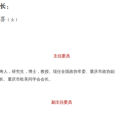
主任委员
四川仁寿人，研究生，博士，教授。现任全国政协常委、重庆市政协
长、重庆市欧美同学会会长。
副主任委员