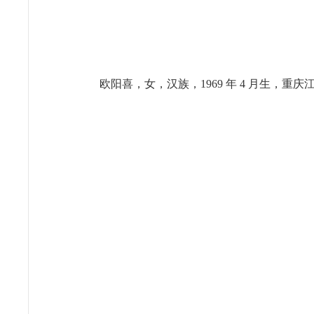
欧阳喜，女，汉族，1969 年 4 月生，