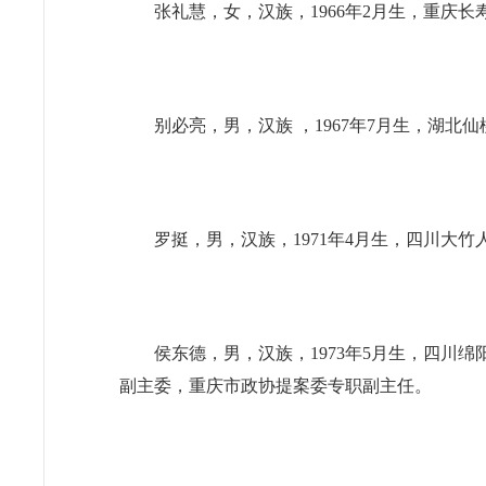
张礼慧，女，汉族，1966年2月生，重庆
别必亮，男，汉族 ，1967年7月生，湖
罗挺，男，汉族，1971年4月生，四川大
侯东德，男，汉族，1973年5月生，四
副主委，重庆市政协提案委专职副主任。