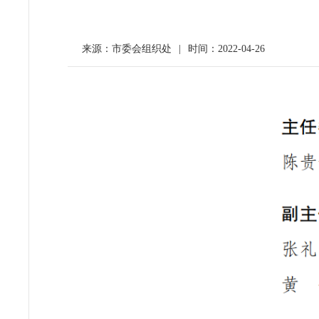
来源：市委会组织处
|
时间：2022-04-26