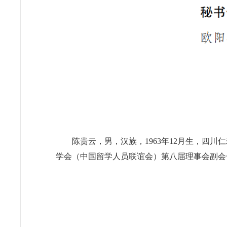
陈贵云，男，汉族，1963年12月生，
学会（中国留学人员联谊会）第八届理事会副会