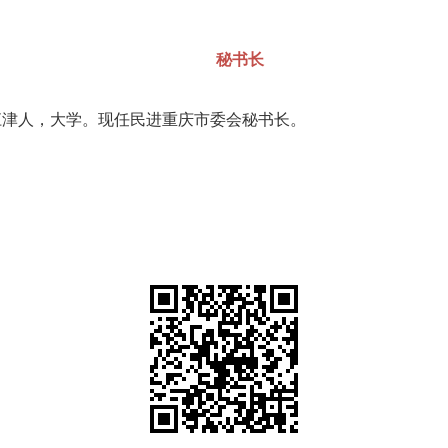
秘书长
重庆江津人，大学。现任民进重庆市委会秘书长。