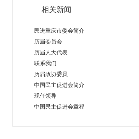
相关新闻
民进重庆市委会简介
历届委员会
历届人大代表
联系我们
历届政协委员
中国民主促进会简介
现任领导
中国民主促进会章程