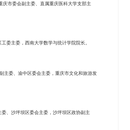
、重庆市委会副主委、直属重庆医科大学支部主
碚区工委主委，西南大学数学与统计学院院长。
会副主委、渝中区委会主委，重庆市文化和旅游发
副主委、沙坪坝区委会主委，沙坪坝区政协副主