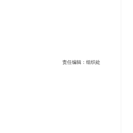
责任编辑：组织处