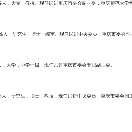
长寿人，大专，教授。现任民进重庆市委会副主委，重庆师范大学
北仙桃人，研究生，博士，编审。现任民进中央委员、重庆市委会副
竹人，大学，中学一级。现任民进重庆市委会专职副主委。
川绵阳人，研究生，博士，教授。现任民进中央委员、重庆市委会