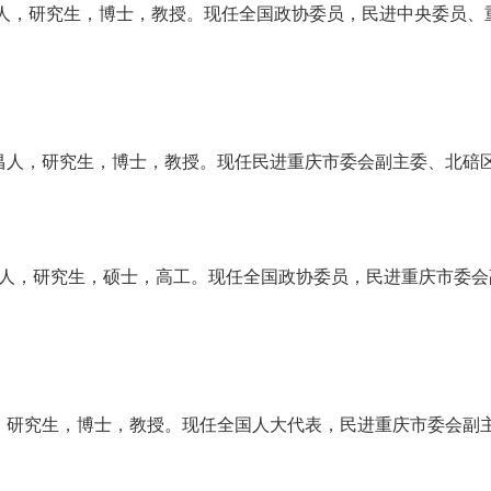
成都人，研究生，博士，教授。现任全国政协委员，民进中央委员
川西昌人，研究生，博士，教授。现任民进重庆市委会副主委、北
川万源人，研究生，硕士，高工。现任全国政协委员，民进重庆市委
庆人，研究生，博士，教授。现任全国人大代表，民进重庆市委会