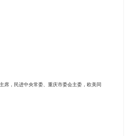
副主席，民进中央常委、重庆市委会主委，欧美同