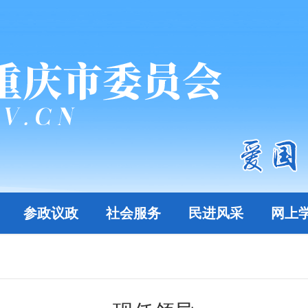
参政议政
社会服务
民进风采
网上