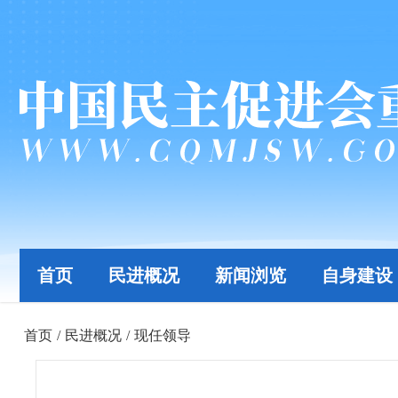
首页
民进概况
新闻浏览
自身建设
首页
/
民进概况
/
现任领导