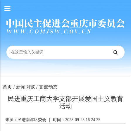
首页
/
新闻浏览
/
支部动态
民进重庆工商大学支部开展爱国主义教育
活动
来源：民进南岸区委会
|
时间：2023-09-25 16:24:35