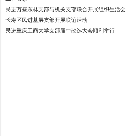
民进万盛东林支部与机关支部联合开展组织生活会
长寿区民进基层支部开展联谊活动
民进重庆工商大学支部届中改选大会顺利举行