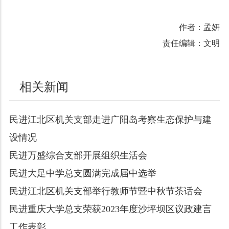
作者：孟妍
责任编辑：文明
相关新闻
民进江北区机关支部走进广阳岛考察生态保护与建
设情况
民进万盛综合支部开展组织生活会
民进大足中学总支圆满完成届中选举
民进江北区机关支部举行教师节暨中秋节茶话会
民进重庆大学总支荣获2023年度沙坪坝区议政建言
工作表彰