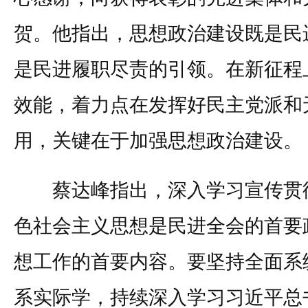
贺。他指出，思想政治建设既是民
是民进履职尽责的引领。在新征程
效能，着力点在发挥好民主党派和
用，关键在于加强思想政治建设。
蔡达峰指出，深入学习宣传贯彻
色社会主义思想是民进全会的首要
想工作的首要内容。要坚持全面系
系实际学，持续深入学习习近平总