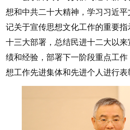
想和中共二十大精神，学习习近平
记关于宣传思想文化工作的重要指
十三大部署，总结民进十二大以来
绩和经验，部署下一阶段重点工作
想工作先进集体和先进个人进行表