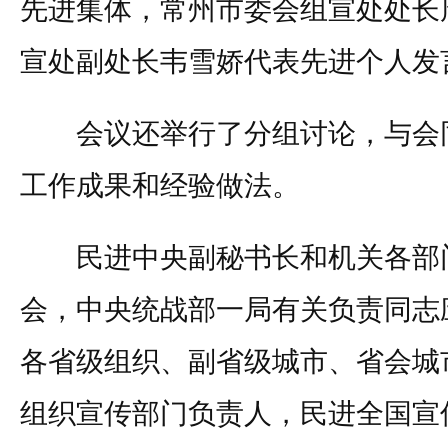
先进集体，常州市委会组宣处处长
宣处副处长韦雪娇代表先进个人发
会议还举行了分组讨论，与会同
工作成果和经验做法。
民进中央副秘书长和机关各部门
会，中央统战部一局有关负责同志
各省级组织、副省级城市、省会城
组织宣传部门负责人，民进全国宣