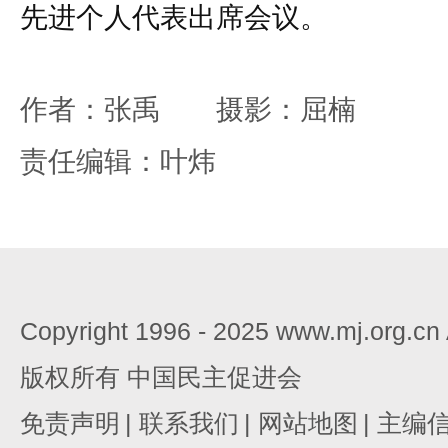
先进个人代表出席会议。
作者：张禹 摄影：屈楠
责任编辑：叶炜
Copyright 1996 - 2025 www.mj.org.c
版权所有 中国民主促进会
免责声明
|
联系我们
|
网站地图
|
主编