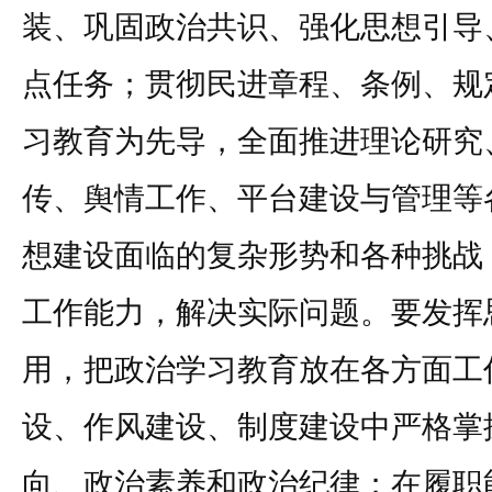
装、巩固政治共识、强化思想引导
点任务；贯彻民进章程、条例、规
习教育为先导，全面推进理论研究
传、舆情工作、平台建设与管理等
想建设面临的复杂形势和各种挑战
工作能力，解决实际问题。要发挥
用，把政治学习教育放在各方面工
设、作风建设、制度建设中严格掌
向、政治素养和政治纪律；在履职