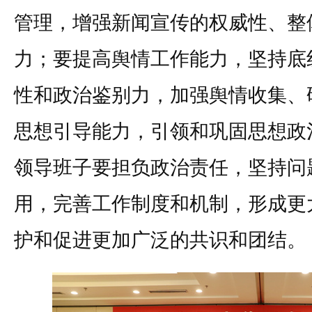
管理，增强新闻宣传的权威性、整
力；要提高舆情工作能力，坚持底
性和政治鉴别力，加强舆情收集、
思想引导能力，引领和巩固思想政
领导班子要担负政治责任，坚持问
用，完善工作制度和机制，形成更
护和促进更加广泛的共识和团结。