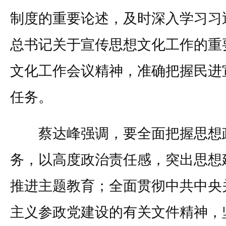
制度的重要论述，及时深入学习习
总书记关于宣传思想文化工作的重
文化工作会议精神，准确把握民进
任务。
蔡达峰强调，要全面把握思想政
务，以高度政治责任感，突出思想
推进主题教育；全面贯彻中共中央
主义参政党建设的有关文件精神，