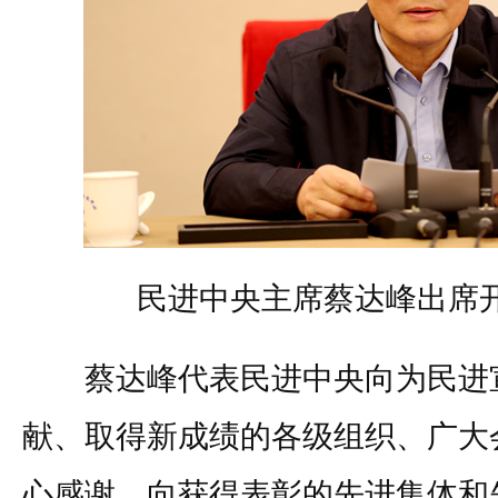
民进中央主席蔡达峰出席
蔡达峰代表民进中央向为民进宣
献、取得新成绩的各级组织、广大
心感谢，向获得表彰的先进集体和