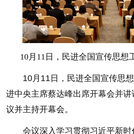
10月11日，民进全国宣传思
10月11日，民进全国宣传思想
进中央主席蔡达峰出席开幕会并讲
议并主持开幕会。
会议深入学习贯彻习近平新时代