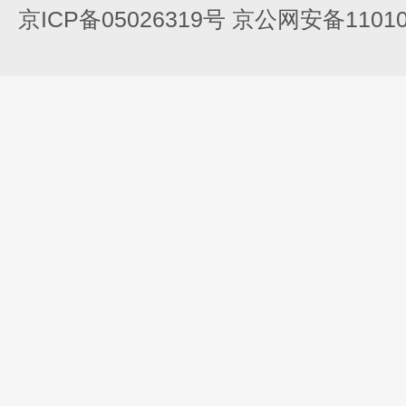
京ICP备05026319号 京公网安备110105