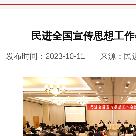
民进全国宣传思想工作
发布时间：2023-10-11
来源：
民