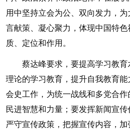
用中坚持立会为公、双向发力，为
言献策、凝心聚力，体现中国特色
质、定位和作用。
蔡达峰要求，要提高学习教育水
理论的学习教育，提升自我教育能
会史工作，为统一战线和多党合作
民进智慧和力量；要发挥新闻宣传
严守宣传政策，把握宣传内容，加