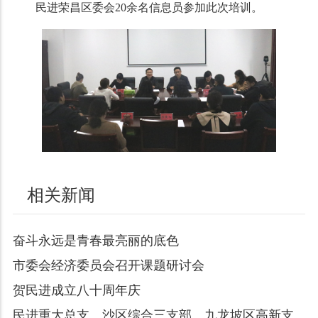
民进荣昌区委会20余名信息员参加此次培训。
相关新闻
奋斗永远是青春最亮丽的底色
市委会经济委员会召开课题研讨会
贺民进成立八十周年庆
民进重大总支、沙区综合三支部、九龙坡区高新支