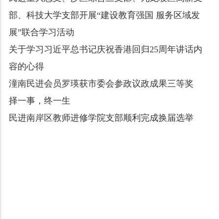
部、科技大学支部开展“建设教育强国 服务区域发
展”联合学习活动
关于学习习近平总书记庆祝香港回归25周年讲话内
容的心得
潼南民进会员罗瑛获市委会参政议政成果三等奖
择一事，终一生
民进南岸区教师进修学院支部顺利完成换届选举