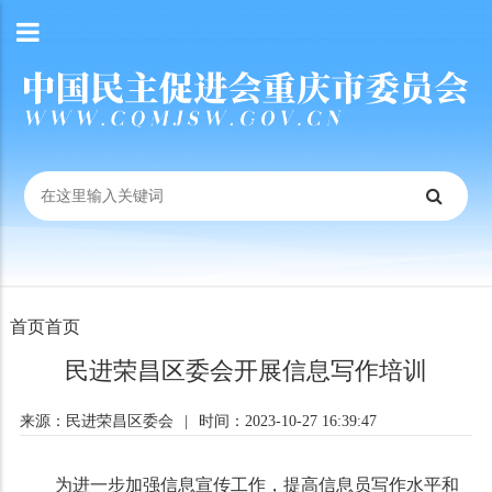
首页
首页
民进荣昌区委会开展信息写作培训
来源：民进荣昌区委会
|
时间：2023-10-27 16:39:47
为进一步加强信息宣传工作，提高信息员写作水平和