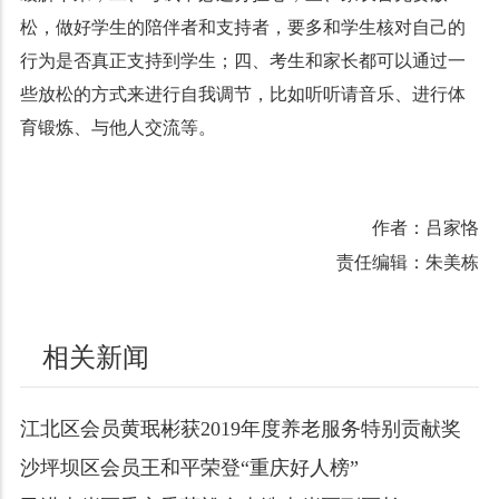
松，做好学生的陪伴者和支持者，要多和学生核对自己的
行为是否真正支持到学生；四、考生和家长都可以通过一
些放松的方式来进行自我调节，比如听听请音乐、进行体
育锻炼、与他人交流等。
作者：吕家恪
责任编辑：朱美栋
相关新闻
江北区会员黄珉彬获2019年度养老服务特别贡献奖
沙坪坝区会员王和平荣登“重庆好人榜”