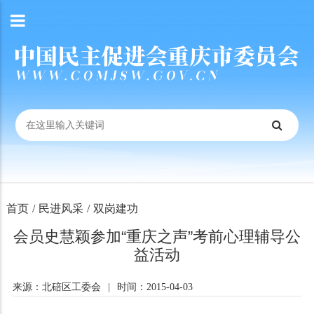
首页
/
民进风采
/
双岗建功
会员史慧颖参加“重庆之声”考前心理辅导公
益活动
来源：北碚区工委会
|
时间：2015-04-03