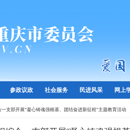
参政议政
社会服务
民进风采
网上
一支部开展“凝心铸魂强根基、团结奋进新征程”主题教育活动