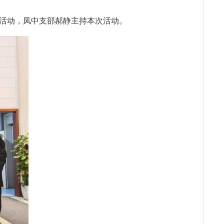
活动，凤中支部郝静主持本次活动。