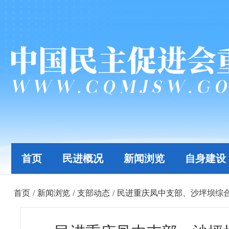
首页
民进概况
新闻浏览
自身建设
首页
/
新闻浏览
/
支部动态
/
民进重庆凤中支部、沙坪坝综合