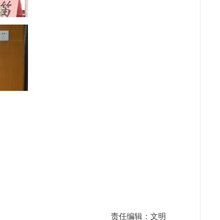
责任编辑：文明