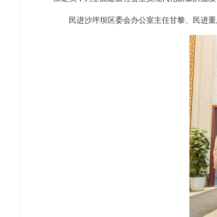
民进沙坪坝区委会办公室主任甘黎、民进重