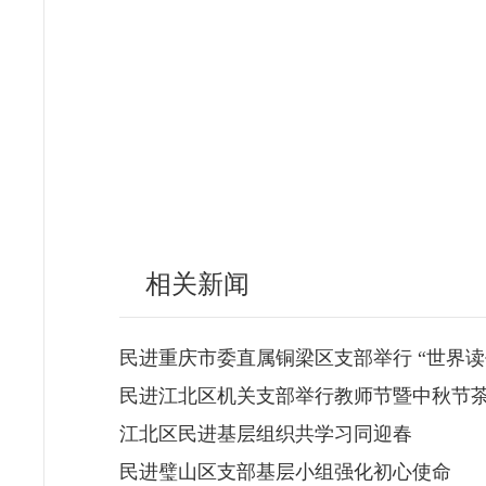
相关新闻
民进重庆市委直属铜梁区支部举行 “世界读
民进江北区机关支部举行教师节暨中秋节
江北区民进基层组织共学习同迎春
民进璧山区支部基层小组强化初心使命