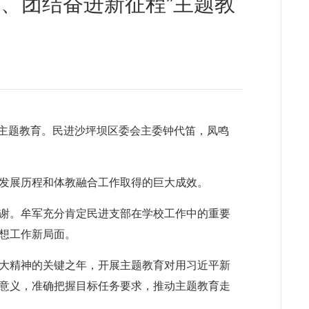
、团结奋进新征程”主题教
”主题教育。民进沙坪坝区委会主委钟代笛，凤鸣
发展历程和体教融合工作取得的巨大成效。
谢。牟军充分肯定民进支部在学校工作中的重要
想工作新局面。
大精神的关键之年，开展主题教育对用习近平新
意义，准确把握目标任务要求，推动主题教育走