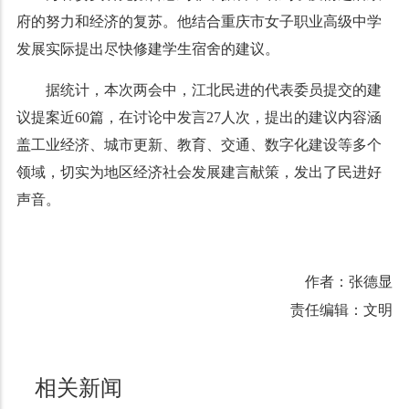
府的努力和经济的复苏。他结合重庆市女子职业高级中学
发展实际提出尽快修建学生宿舍的建议。
据统计，本次两会中，江北民进的代表委员提交的建
议提案近60篇，在讨论中发言27人次，提出的建议内容涵
盖工业经济、城市更新、教育、交通、数字化建设等多个
领域，切实为地区经济社会发展建言献策，发出了民进好
声音。
作者：张德显
责任编辑：文明
相关新闻