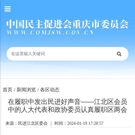
首页
/
新闻浏览
/
各区动态
在履职中发出民进好声音——江北区会员
中的人大代表和政协委员认真履职区两会
来源：民进江北区委会
|
时间：2024-01-19 17:28:57