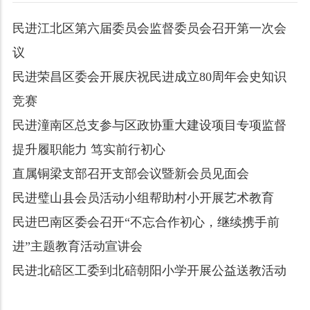
民进江北区第六届委员会监督委员会召开第一次会
议
民进荣昌区委会开展庆祝民进成立80周年会史知识
竞赛
民进潼南区总支参与区政协重大建设项目专项监督
提升履职能力 笃实前行初心
直属铜梁支部召开支部会议暨新会员见面会
民进璧山县会员活动小组帮助村小开展艺术教育
民进巴南区委会召开“不忘合作初心，继续携手前
进”主题教育活动宣讲会
民进北碚区工委到北碚朝阳小学开展公益送教活动