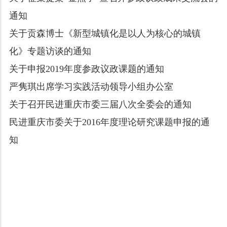
通知
关于贡森博士《新型城镇化是以人为核心的城镇
化》专题访谈的通知
关于申报2019年度参政议政课题的通知
严隽琪出席学习实践活动领导小组办公室
关于召开民进重庆市委三届八次全委会的通知
民进重庆市委关于2016年度理论研究课题申报的通
知