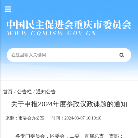
首页
/
公告栏
/
通知公告
关于申报2024年度参政议政课题的通知
来源：市委会办公室
|
时间：2024-03-07 16:10:10
各专门委员会，区委会，工委，直属总支、支部：