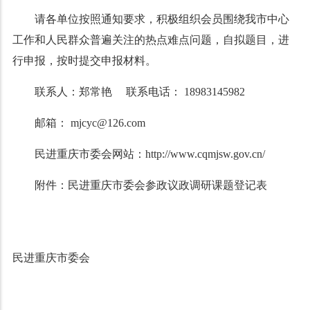
请各单位按照通知要求，积极组织会员围绕我市中心
工作和人民群众普遍关注的热点难点问题，自拟题目，进
行申报，按时提交申报材料。
联系人：郑常艳 联系电话： 18983145982
邮箱：
mjcyc@126.com
民进重庆市委会网站：http://www.cqmjsw.gov.cn/
附件：民进重庆市委会参政议政调研课题登记表
民进重庆市委会