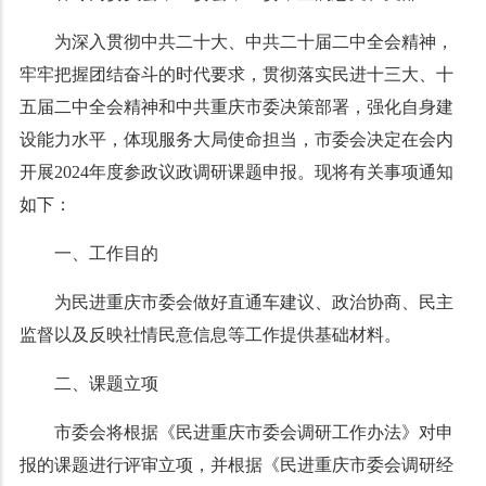
为深入贯彻中共二十大、中共二十届二中全会精神，
牢牢把握团结奋斗的时代要求，贯彻落实民进十三大、十
五届二中全会精神和中共重庆市委决策部署，强化自身建
设能力水平，体现服务大局使命担当，市委会决定在会内
开展2024年度参政议政调研课题申报。现将有关事项通知
如下：
一、工作目的
为民进重庆市委会做好直通车建议、政治协商、民主
监督以及反映社情民意信息等工作提供基础材料。
二、课题立项
市委会将根据《民进重庆市委会调研工作办法》对申
报的课题进行评审立项，并根据《民进重庆市委会调研经