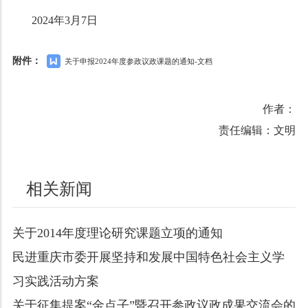
2024年3月7日
附件：
关于申报2024年度参政议政课题的通知-文档
作者：
责任编辑：文明
相关新闻
关于2014年度理论研究课题立项的通知
民进重庆市委开展坚持和发展中国特色社会主义学
习实践活动方案
关于征集提案“金点子”暨召开参政议政成果交流会的