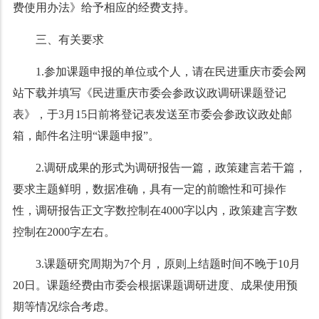
费使用办法》给予相应的经费支持。
三、
有关要求
1.参加课题申报的单位或个人，请在民进重庆市委会网
站下载并填写《民进重庆市委会参政议政调研课题登记
表》，于3月15日前将登记表发送至市委会参政议政处邮
箱，邮件名注明“课题申报”。
2.调研成果的形式为调研报告一篇，政策建言若干篇，
要求主题鲜明，数据准确，具有一定的前瞻性和可操作
性，调研报告正文字数控制在4000字以内，政策建言字数
控制在2000字左右。
3.课题研究周期为7个月，原则上结题时间不晚于10月
20日。课题经费由市委会根据课题调研进度、成果使用预
期等情况综合考虑。