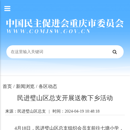
首页
/
新闻浏览
/
各区动态
民进璧山区总支开展送教下乡活动
来源：民进璧山区总支
|
时间：2024-04-19 10:48:18
4月18日，民进璧山区总支组织会员支前往七塘小学，