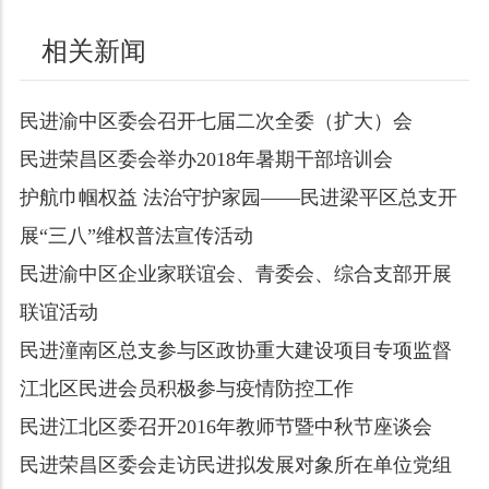
相关新闻
民进渝中区委会召开七届二次全委（扩大）会
民进荣昌区委会举办2018年暑期干部培训会
护航巾帼权益 法治守护家园——民进梁平区总支开
展“三八”维权普法宣传活动
民进渝中区企业家联谊会、青委会、综合支部开展
联谊活动
民进潼南区总支参与区政协重大建设项目专项监督
江北区民进会员积极参与疫情防控工作
民进江北区委召开2016年教师节暨中秋节座谈会
民进荣昌区委会走访民进拟发展对象所在单位党组