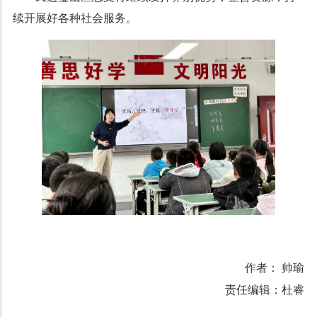
续开展好各种社会服务。
作者： 帅瑜
责任编辑：杜睿