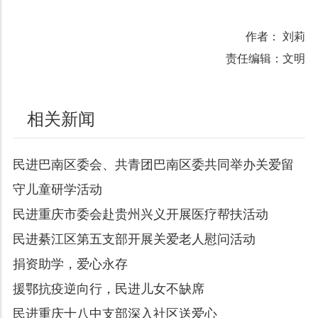
作者： 刘莉
责任编辑：文明
相关新闻
民进巴南区委会、共青团巴南区委共同举办关爱留
守儿童研学活动
民进重庆市委会赴贵州兴义开展医疗帮扶活动
民进綦江区第五支部开展关爱老人慰问活动
捐资助学，爱心永存
援鄂抗疫逆向行，民进儿女不缺席
民进重庆十八中支部深入社区送爱心