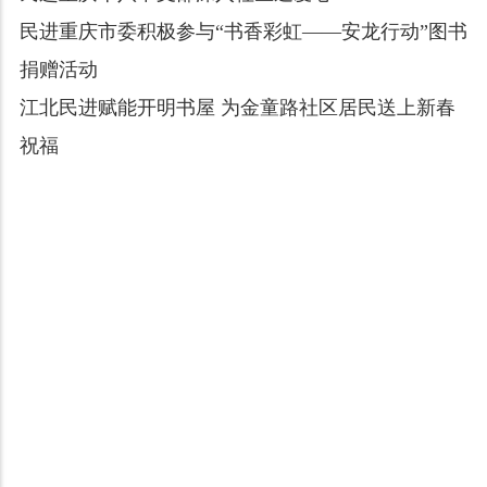
民进重庆市委积极参与“书香彩虹——安龙行动”图书
捐赠活动
江北民进赋能开明书屋 为金童路社区居民送上新春
祝福