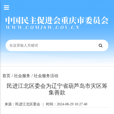
首页
/
社会服务
/
社会服务活动
民进江北区委会为辽宁省葫芦岛市灾区筹
集善款
来源：民进江北区委会
|
时间：2024-08-29 10:27:40