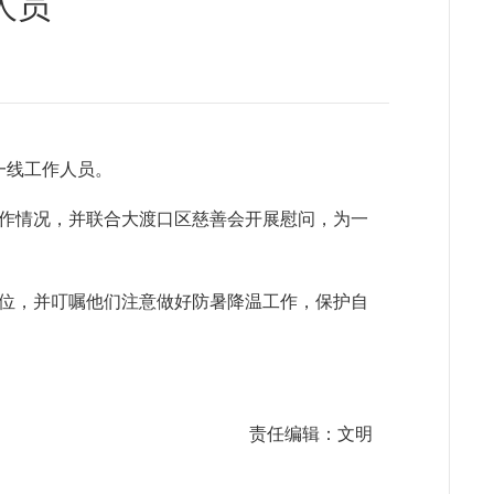
人员
一线工作人员。
作情况，并联合大渡口区慈善会开展慰问，为一
位，并叮嘱他们注意做好防暑降温工作，保护自
责任编辑：文明