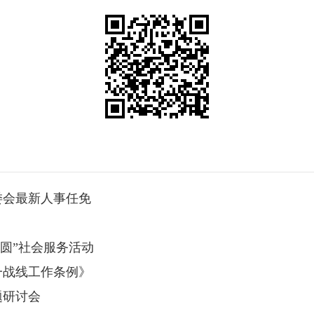
委会最新人事任免
圆”社会服务活动
一战线工作条例》
题研讨会