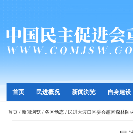
首页
民进概况
新闻浏览
自身建设
首页
/
新闻浏览
/
各区动态
/
民进大渡口区委会慰问森林防