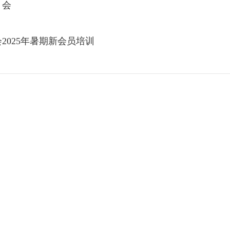
）会
025年暑期新会员培训