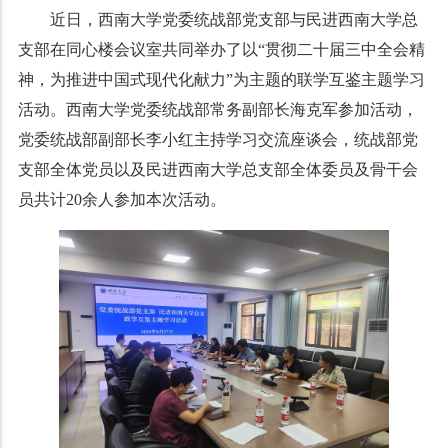
近日，西南大学党委统战部党支部与民进西南大学总
支部在同心楼会议室共同举办了以
“贯彻二十届三中全会精
神，为推进中国式现代化献力”为主题的联学互鉴主题学习
活动。西南大学党委统战部常务副部长海克军参加活动，
党委统战部副部长李小红主持学习交流座谈会，统战部党
支部全体党员以及民进西南大学总支部全体委员及骨干会
员共计20余人参加本次活动。