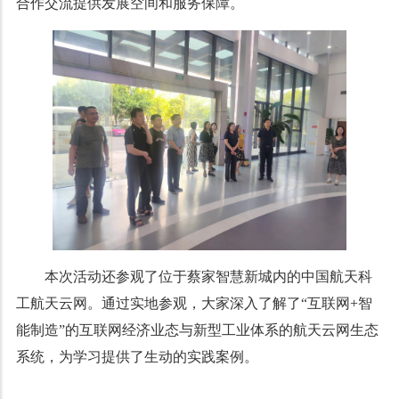
合作交流提供发展空间和服务保障。
本次活动还参观了位于蔡家智慧新城内的中国航天科
工航天云网。通过实地参观，大家深入了解了
“互联网+智
能制造”的互联网经济业态与新型工业体系的航天云网生态
系统，为学习提供了生动的实践案例。