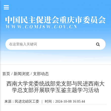
首页
/
新闻浏览
/
支部动态
西南大学党委统战部党支部与民进西南大
学总支部开展联学互鉴主题学习活动
来源：民进北碚区工委
|
时间：2024-10-08 16:05:44