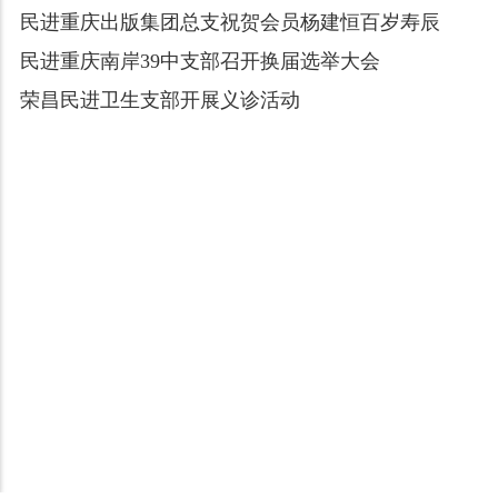
民进重庆出版集团总支祝贺会员杨建恒百岁寿辰
民进重庆南岸39中支部召开换届选举大会
荣昌民进卫生支部开展义诊活动