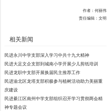
作者：何丽伟
责任编辑：文明
相关新闻
民进永川中学支部深入学习中共十九大精神
民进大足文企支部到城南小学开展少儿剪纸培训
民进龙职中支部开展换届民主推荐工作
民进渝北区龙塔支部积极参与植树活动助力美丽重
庆建设
民进綦江区南州中学支部组织召开学习贯彻两会精
神专题会议