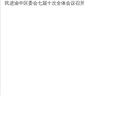
民进渝中区委会七届十次全体会议召开