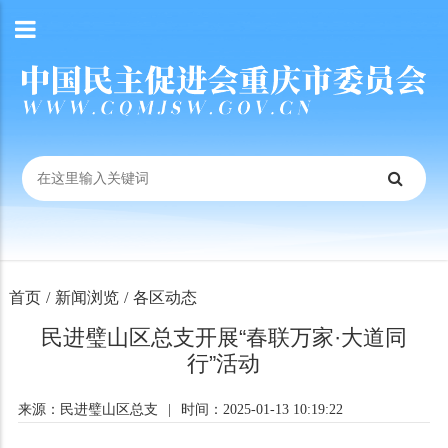
首页
/
新闻浏览
/
各区动态
民进璧山区总支开展“春联万家·大道同
行”活动
来源：民进璧山区总支
|
时间：2025-01-13 10:19:22