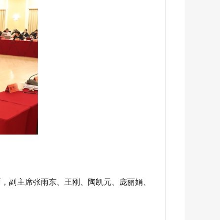
，副主席张雨东、王刚、陶凯元、庞丽娟、