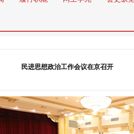
民进思想政治工作会议在京召开