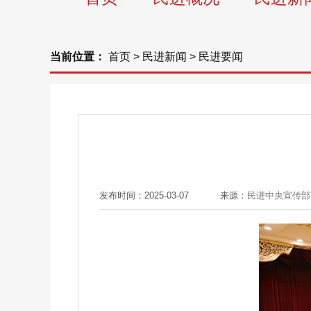
当前位置：
首页
>
民进新闻
>
民进要闻
发布时间：2025-03-07
来源：
民进中央宣传部