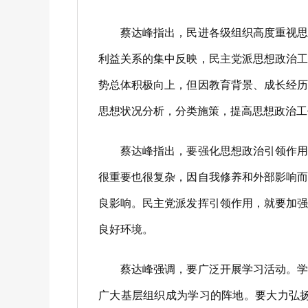
蔡达峰指出，民进各级组织高度重视思想
利益关系的集中反映，民主党派思想政治
势总体积极向上，但因教育背景、成长经
思想状况分析，分类施策，提高思想政治工
蔡达峰指出，要强化思想政治引领作用。
很重要也很复杂，因自我修养和外部影响
良影响。民主党派发挥引领作用，就要加
良好环境。
蔡达峰强调，要广泛开展学习活动。学习
广大基层组织成为学习的阵地。要大力弘