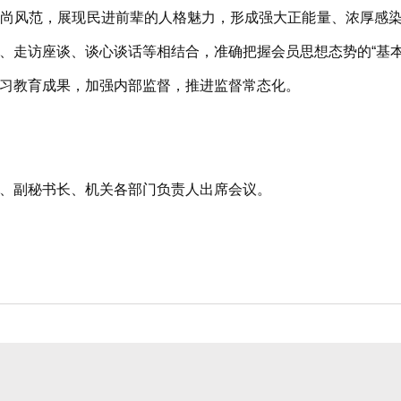
高尚风范，展现民进前辈的人格魅力，形成强大正能量、浓厚感
、走访座谈、谈心谈话等相结合，准确把握会员思想态势的“基本面
习教育成果，加强内部监督，推进监督常态化。
副秘书长、机关各部门负责人出席会议。