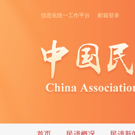
信息化统一工作平台
邮箱登录
首页
民进概况
民进新