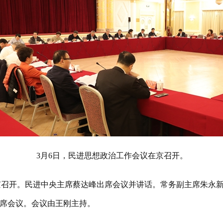
3月6日，民进思想政治工作会议在京召开。
召开。民进中央主席蔡达峰出席会议并讲话。常务副主席朱永新
席会议。会议由王刚主持。