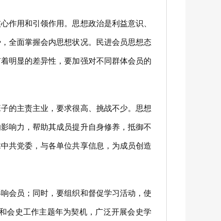
心作用和引领作用。思想政治是利益意识、
势，全面掌握会内思想状况。民进会员思想态
有着明显的差异性，要加强对不同群体会员的
子的主责主业，要求很高、挑战不少。思想
的影响力，帮助其成员提升自身修养，抵御不
靠中共党委，与各单位共享信息，为成员创造
响会员；同时，要组织和督促学习活动，使
年和会史工作主题年为契机，广泛开展会史学