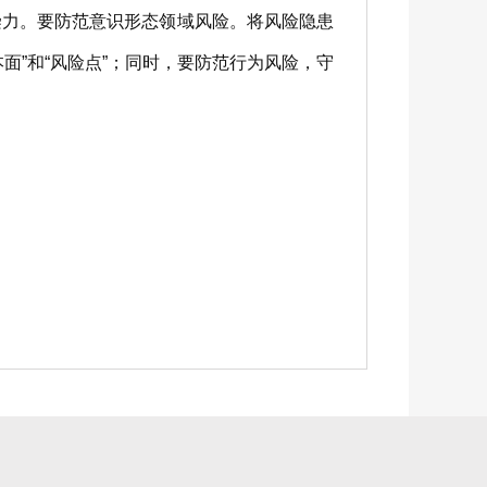
染力。要防范意识形态领域风险。将风险隐患
”和“风险点”；同时，要防范行为风险，守