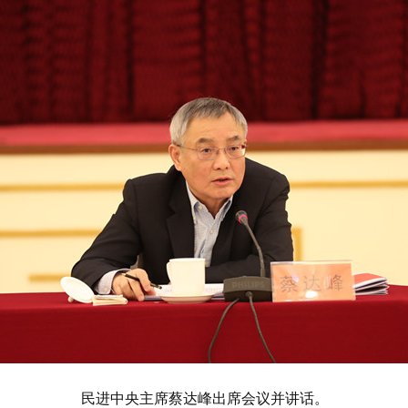
民进中央主席蔡达峰出席会议并讲话。