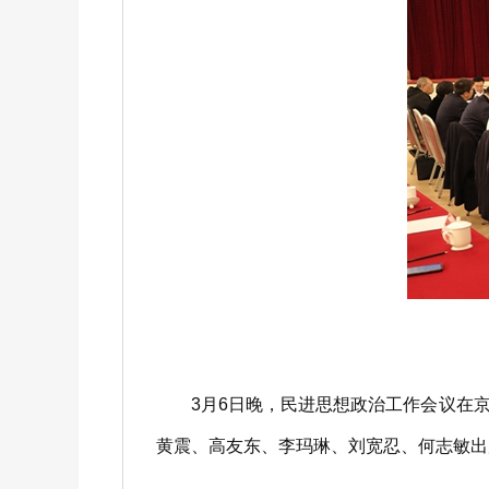
3月6日晚，民进思想政治工作会议在京
黄震、高友东、李玛琳、刘宽忍、何志敏出