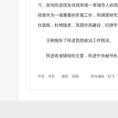
习，宣传民进优良传统和老一辈领导人的
排查作为一项重要的常规工作，和调查研究
住底线，杜绝隐患，巩固作风建设、纪律学
王刚报告了民进思想政治工作情况。
民进各省级组织主委，民进中央秘书长、
作者：马宪 摄影：屈楠
责任编辑：邵飞