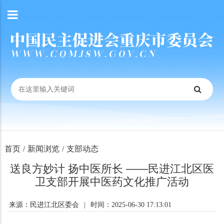
首页
/
新闻浏览
/
支部动态
送良方妙计 扬中医所长 ——民进江北区医
卫支部开展中医药文化推广活动
来源：民进江北区委会
|
时间：2025-06-30 17:13:01