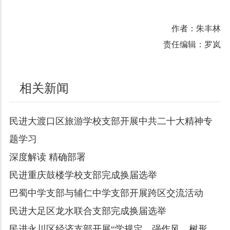
作者：朱丰林
责任编辑：罗岚
相关新闻
民进大渡口区旅游学校支部开展中共二十大精神专
题学习
深度解读 精确部署
民进重庆鼓楼学校支部完成换届选举
巴蜀中学支部与辅仁中学支部开展跨区交流活动
民进大足区龙水联合支部完成换届选举
民进永川区经济支部开展“学规定、强作风、树形