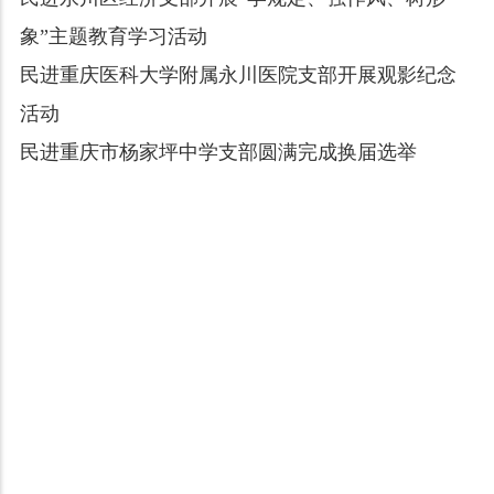
象”主题教育学习活动
民进重庆医科大学附属永川医院支部开展观影纪念
活动
民进重庆市杨家坪中学支部圆满完成换届选举