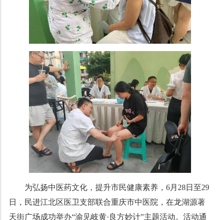
为弘扬中医药文化，提升市民健康素养，6月28日至29
日，民进江北区医卫支部联合重庆市中医院，在龙湖源著
天街广场成功举办“渝见岐黄·良方妙计”主题活动。活动通