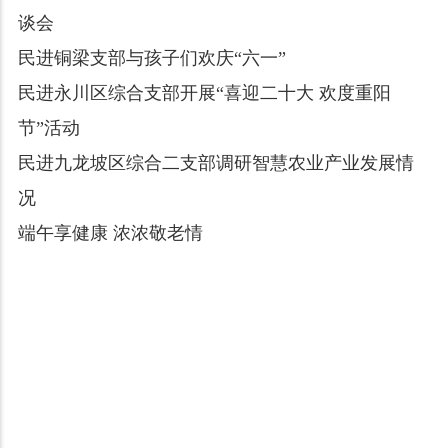
谈会
民进铜梁支部与孩子们欢庆“六一”
民进永川区综合支部开展“喜迎二十大 欢度重阳
节”活动
民进九龙坡区综合二支部调研智慧农业产业发展情
况
端午享健康 浓浓敬老情