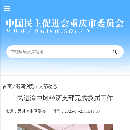
首页
/
新闻浏览
/
支部动态
民进渝中区经济支部完成换届工作
来源：民进渝中区委会
|
时间：2025-07-21 11:41:50