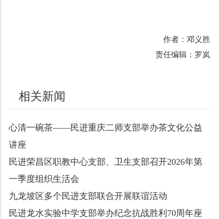
作者：邓义胜
责任编辑：罗岚
相关新闻
心清一碗茶——民进重庆二师支部举办茶文化公益
讲座
民进荣昌区职教中心支部、卫生支部召开2026年第
一季度组织生活会
九龙坡区多个民进支部联合开展联谊活动
民进龙水实验中学支部举办纪念抗战胜利70周年座