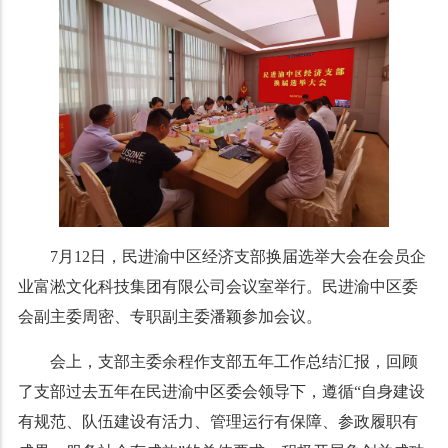
7月12日，民进渝中区经济支部换届选举大会在会员企
业富淞文化科技集团有限公司会议室举行。民进渝中区委
会副主委周密、专职副主委潘颖参加会议。
会上，支部主委余程作支部五年工作总结汇报，回顾
了支部过去五年在民进渝中区委会领导下，遵循“自身建设
有规范、队伍建设有活力、管理运行有保障、参政履职有