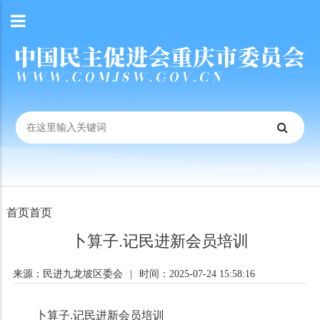
首页
首页
卜算子.记民进新会员培训
来源：民进九龙坡区委会
|
时间：2025-07-24 15:58:16
卜算子
.记民进新会员培训