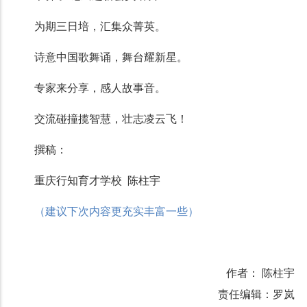
为期三日培，汇集众菁英。
诗意中国歌舞诵，舞台耀新星。
专家来分享，感人故事音。
交流碰撞揽智慧，壮志凌云飞！
撰稿：
重庆行知育才学校
陈柱宇
（建议下次内容更充实丰富一些）
作者： 陈柱宇
责任编辑：罗岚