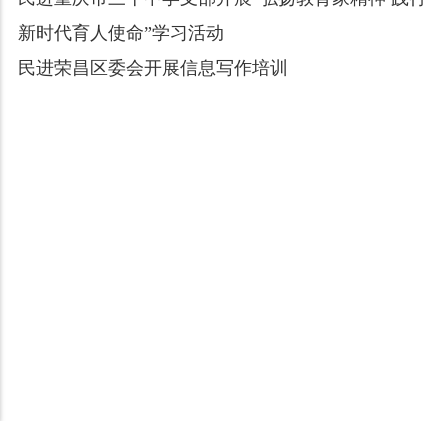
新时代育人使命”学习活动
民进荣昌区委会开展信息写作培训