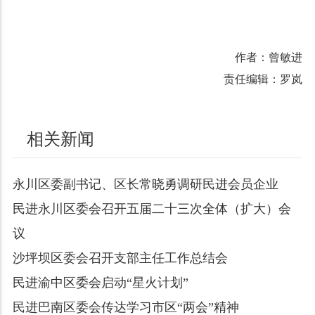
作者：曾敏进
责任编辑：罗岚
相关新闻
永川区委副书记、区长常晓勇调研民进会员企业
民进永川区委会召开五届二十三次全体（扩大）会
议
沙坪坝区委会召开支部主任工作总结会
民进渝中区委会启动“星火计划”
民进巴南区委会传达学习市区“两会”精神