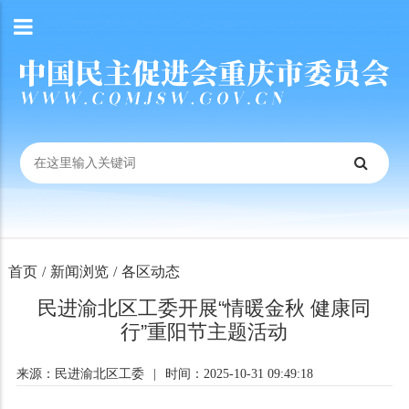
首页
/
新闻浏览
/
各区动态
民进渝北区工委开展“情暖金秋 健康同
行”重阳节主题活动
来源：民进渝北区工委
|
时间：2025-10-31 09:49:18