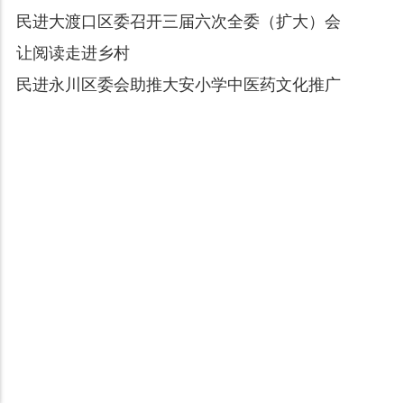
民进大渡口区委召开三届六次全委（扩大）会
让阅读走进乡村
民进永川区委会助推大安小学中医药文化推广