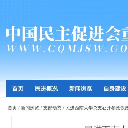
首页
民进概况
新闻浏览
自身建设
首页
/
新闻浏览
/
支部动态
/
民进西南大学总支召开参政议