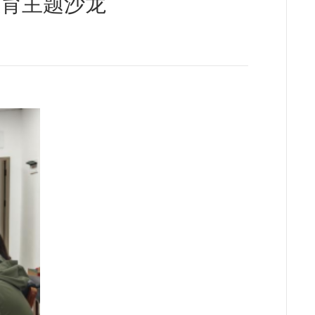
教育主题沙龙