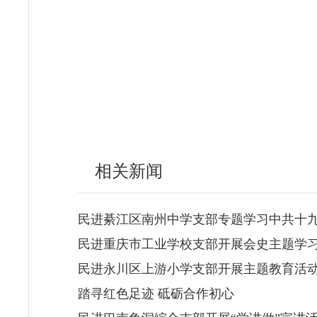
相关新闻
民进綦江区南州中学支部专题学习中共十
民进重庆市工业学校支部开展会史主题学
民进永川区上游小学支部开展主题教育活
踏寻红色足迹 砥砺合作初心