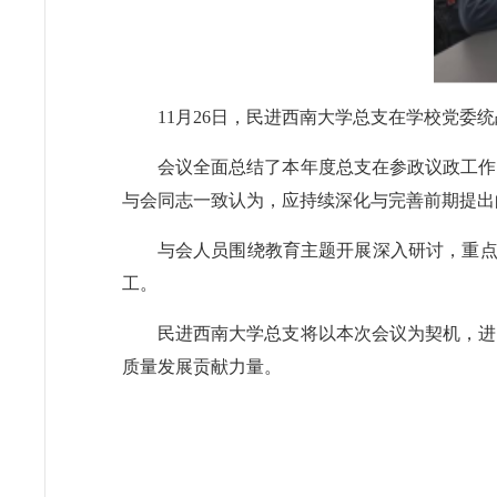
11月26日，民进西南大学总支在学校党委
会议全面总结了本年度总支在参政议政工作
与会同志一致认为，应持续深化与完善前期提出
与会人员围绕教育主题开展深入研讨，重点
工。
民进西南大学总支将以本次会议为契机，进
质量发展贡献力量。