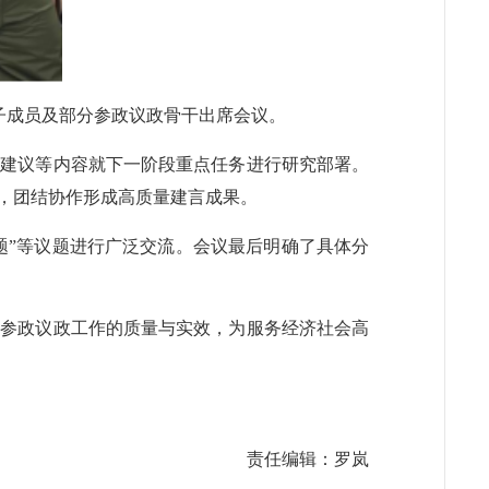
班子成员及部分参政议政骨干出席会议。
划建议等内容就下一阶段重点任务进行研究部署。
，团结协作形成高质量建言成果。
题”等议题进行广泛交流。会议最后明确了具体分
升参政议政工作的质量与实效，为服务经济社会高
责任编辑：罗岚