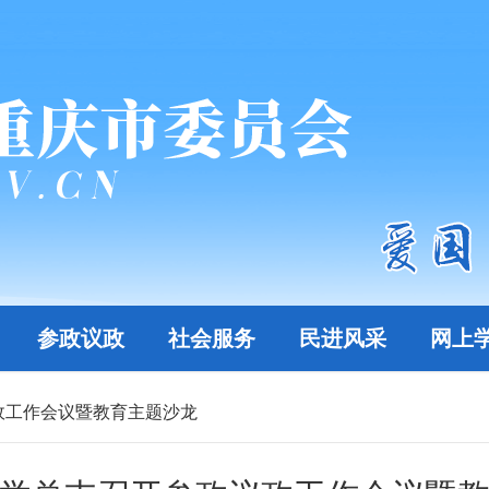
参政议政
社会服务
民进风采
网上
政工作会议暨教育主题沙龙