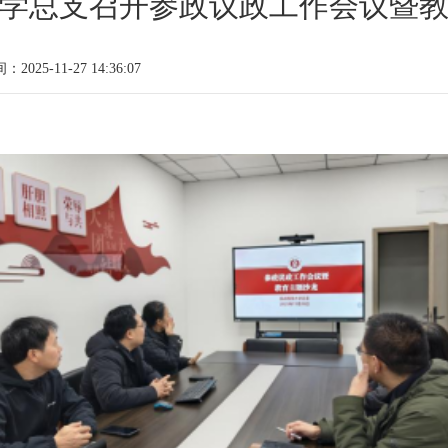
学总支召开参政议政工作会议暨
：2025-11-27 14:36:07