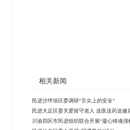
相关新闻
民进沙坪坝区委调研“舌尖上的安全”
民进大足区委关爱留守老人 送医送药送健
川渝四区市民进组织联合开展“凝心铸魂强