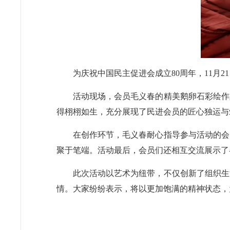
为庆祝中国民主促进会成立80周年，11月
活动现场，会员毛义春的精美鹅卵石彩绘作
得栩栩如生，充分展现了民进会员的匠心独运与
在创作环节，毛义春耐心指导参与活动的会
聚于笔端。活动最后，会员们还相互交流展示了
此次活动以艺术为纽带，不仅创新了组织生
情。大家纷纷表示，将以更加饱满的精神状态，