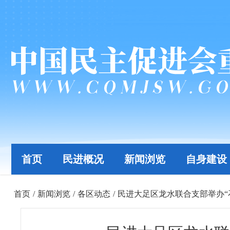
首页
民进概况
新闻浏览
自身建设
首页
/
新闻浏览
/
各区动态
/
民进大足区龙水联合支部举办“