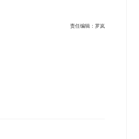
责任编辑：罗岚