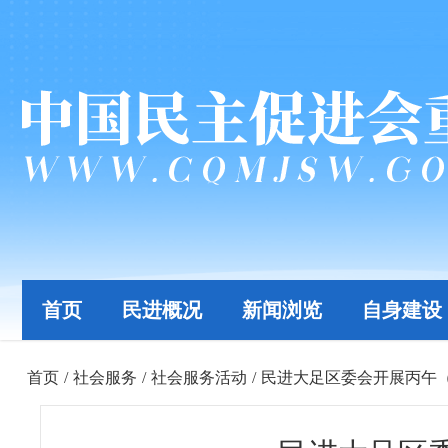
首页
民进概况
新闻浏览
自身建设
首页
/
社会服务
/
社会服务活动
/
民进大足区委会开展丙午（2