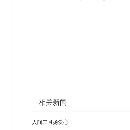
相关新闻
人间二月扬爱心