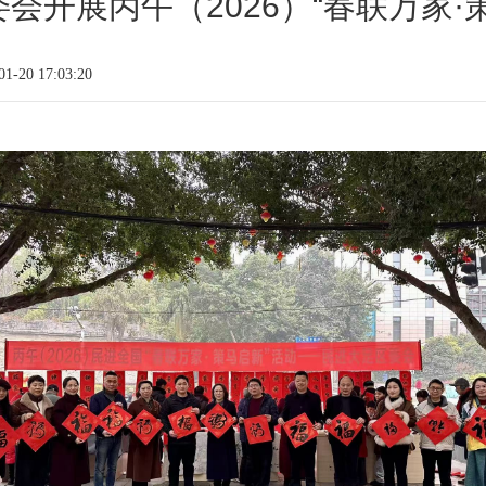
会开展丙午（2026）“春联万家·
-20 17:03:20