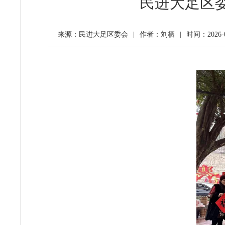
民进大足区委
来源：民进大足区委会
|
作者：刘栖
|
时间：2026-01