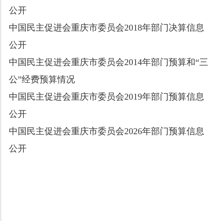
公开
中国民主促进会重庆市委员会2018年部门决算信息
公开
中国民主促进会重庆市委员会2014年部门预算和“三
公”经费预算情况
中国民主促进会重庆市委员会2019年部门预算信息
公开
中国民主促进会重庆市委员会2026年部门预算信息
公开