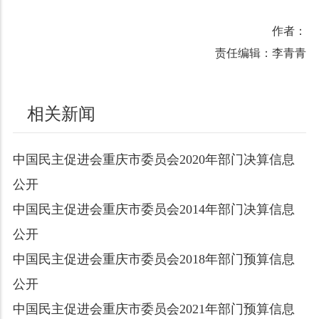
作者：
责任编辑：李青青
相关新闻
中国民主促进会重庆市委员会2020年部门决算信息
公开
中国民主促进会重庆市委员会2014年部门决算信息
公开
中国民主促进会重庆市委员会2018年部门预算信息
公开
中国民主促进会重庆市委员会2021年部门预算信息