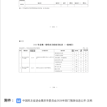
附件：
中国民主促进会重庆市委员会2026年部门预算信息公开-文档