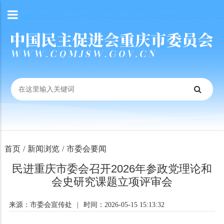
首页
/
新闻浏览
/
市委会要闻
民进重庆市委会召开2026年参政党理论和
会史研究课题立项评审会
来源：市委会宣传处
|
时间：2026-05-15 15:13:32