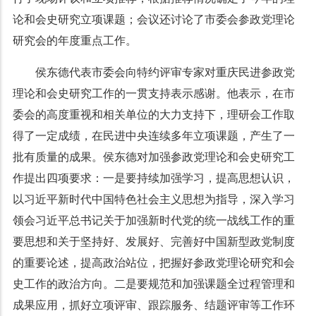
论和会史研究立项课题；会议还讨论了市委会参政党理论
研究会的年度重点工作。
侯东德代表市委会向特约评审专家对重庆民进参政党
理论和会史研究工作的一贯支持表示感谢。他表示，在市
委会的高度重视和相关单位的大力支持下，理研会工作取
得了一定成绩，在民进中央连续多年立项课题，产生了一
批有质量的成果。侯东德对加强参政党理论和会史研究工
作提出四项要求：一是要持续加强学习，提高思想认识，
以习近平新时代中国特色社会主义思想为指导，深入学习
领会习近平总书记关于加强新时代党的统一战线工作的重
要思想和关于坚持好、发展好、完善好中国新型政党制度
的重要论述，提高政治站位，把握好参政党理论研究和会
史工作的政治方向。二是要规范和加强课题全过程管理和
成果应用，抓好立项评审、跟踪服务、结题评审等工作环