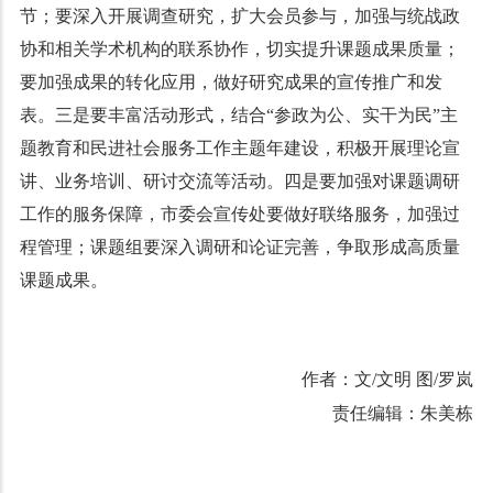
节；要深入开展调查研究，扩大会员参与，加强与统战政
协和相关学术机构的联系协作，切实提升课题成果质量；
要加强成果的转化应用，做好研究成果的宣传推广和发
表。三是要丰富活动形式，结合“参政为公、实干为民”主
题教育和民进社会服务工作主题年建设，积极开展理论宣
讲、业务培训、研讨交流等活动。四是要加强对课题调研
工作的服务保障，市委会宣传处要做好联络服务，加强过
程管理；课题组要深入调研和论证完善，争取形成高质量
课题成果。
作者：文/文明 图/罗岚
责任编辑：朱美栋