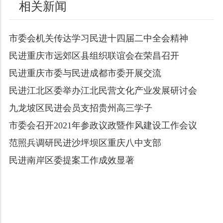
相关新闻
市委会机关传达学习民进十四届二中全会精神
民进重庆市远郊区县组织联谊会在荣昌召开
民进重庆市委与民进成都市委开展交流
民进江北区委举办江北民营文化产业发展研讨会
九龙坡区民进会员支招贵州高三学子
市委会召开2021年参政议政暨作风建设工作会议
范照兵调研民进沙坪坝区重庆八中支部
民进南岸区委提案工作成效显著