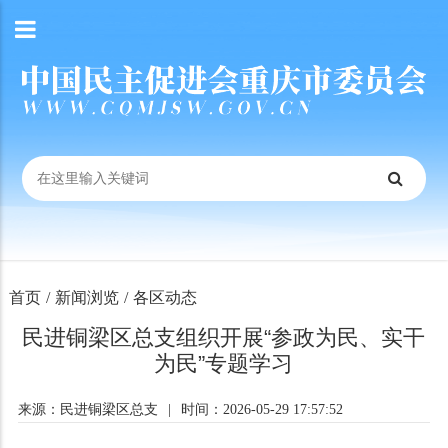
首页
/
新闻浏览
/
各区动态
民进铜梁区总支组织开展“参政为民、实干
为民”专题学习
来源：民进铜梁区总支
|
时间：2026-05-29 17:57:52