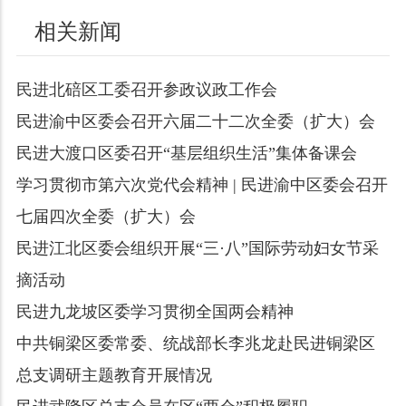
相关新闻
民进北碚区工委召开参政议政工作会
民进渝中区委会召开六届二十二次全委（扩大）会
民进大渡口区委召开“基层组织生活”集体备课会
学习贯彻市第六次党代会精神 | 民进渝中区委会召开
七届四次全委（扩大）会
民进江北区委会组织开展“三·八”国际劳动妇女节采
摘活动
民进九龙坡区委学习贯彻全国两会精神
中共铜梁区委常委、统战部长李兆龙赴民进铜梁区
总支调研主题教育开展情况