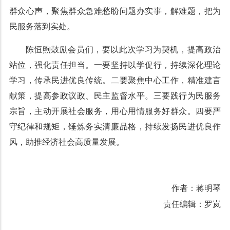
群众心声，聚焦群众急难愁盼问题办实事，解难题，把为
民服务落到实处。
陈恒煦鼓励会员们，要以此次学习为契机，提高政治
站位，强化责任担当。一要坚持以学促行，持续深化理论
学习，传承民进优良传统。二要聚焦中心工作，精准建言
献策，提高参政议政、民主监督水平。三要践行为民服务
宗旨，主动开展社会服务，用心用情服务好群众。四要严
守纪律和规矩，锤炼务实清廉品格，持续发扬民进优良作
风，助推经济社会高质量发展。
作者：蒋明琴
责任编辑：罗岚