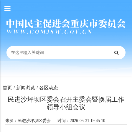
首页
/
新闻浏览
/
各区动态
民进沙坪坝区委会召开主委会暨换届工作
领导小组会议
来源：民进沙坪坝区委会
|
时间：2026-05-31 19:45:10