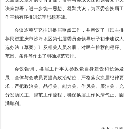
决策部署，进一步统一思想、凝聚共识，为区委会换届工
作平稳有序推进筑牢思想基础。
会议逐项研究推进换届重点工作，并审议了《民主推
荐民进重庆市沙坪坝区第七届委员会领导班子初步建议人
选办法（草案）》及相关人员名册，对民主推荐的程序、
范围、条件等作出了明确规范安排。
会议强调，换届工作事关参政党自身建设和长远发
展，全体与会成员要提高政治站位，严格落实换届纪律要
求，严把政治关、品行关、能力关、作风关、廉洁关，充
分发扬民主、规范工作流程，确保换届工作风清气正、圆
满顺利。