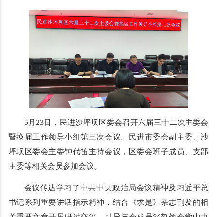
5月23日，民进沙坪坝区委会召开六届三十二次主委会
暨换届工作领导小组第三次会议。民进市委会副主委、沙
坪坝区委会主委钟代笛主持会议，区委会班子成员、支部
主委等相关会员参加会议。
会议传达学习了中共中央政治局会议精神及习近平总
书记系列重要讲话指示精神，结合《求是》杂志刊发的相
关重要文章开展研讨交流，引导与会成员深刻领会党中央