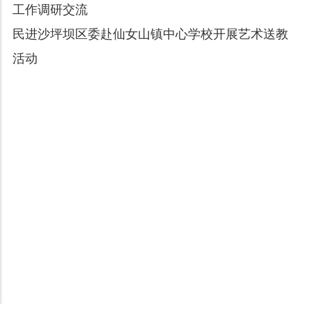
工作调研交流
民进沙坪坝区委赴仙女山镇中心学校开展艺术送教
活动