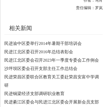
作者：马宵
责任编辑：罗岚
相关新闻
民进渝中区委举行2014年暑期干部培训会
民进江北区委召开2016年总结表彰会
民进江北区委会召开2023年一季度专委会工作例会
沙坪坝区委会召开支部主任工作总结会
民进荣昌区委联合区教育关工委赴荣昌安富中学调
研
民进铜梁经济支部调研职业教育
民进綦江区委会与民进江北区委会开展新会员支部