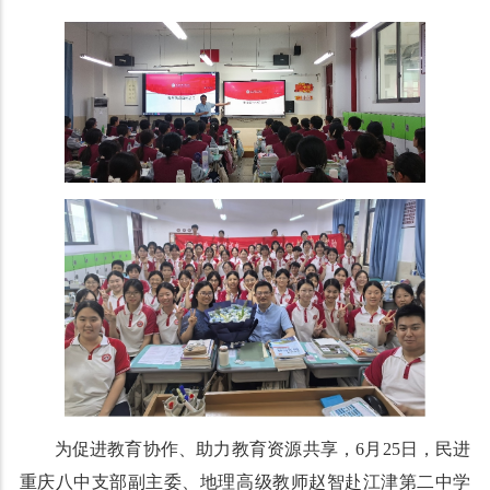
为促进教育协作、助力教育资源共享，6月25日，民进
重庆八中支部副主委、地理高级教师赵智赴江津第二中学