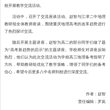
校开展教学交流活动。
活动中，召开了交流座谈活动。赵智与江津二中地理
教研组全体教师座谈，围绕重庆地理高考的改革趋势进行
了热烈探讨交流。
随后开展主题讲座，赵智为高二的部分同学们做了题
为“高考新趋势的启示”的主题讲座。学校师生对讲座反响
热烈，他们认为此次交流活动为学校高三地理备考指明了
方向，帮助教研组优化了教学策略，增强了同学们的备考
信心，希望今后更多八中名师到校进行深度交流。
作者：赵智
责任编辑：罗岚