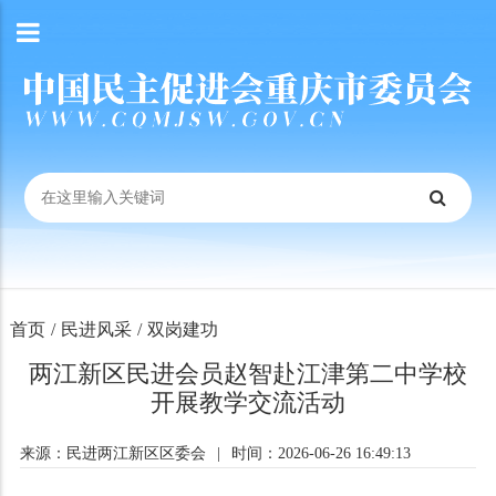
首页
/
民进风采
/
双岗建功
两江新区民进会员赵智赴江津第二中学校
开展教学交流活动
来源：民进两江新区区委会
|
时间：2026-06-26 16:49:13