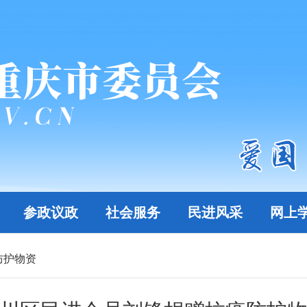
参政议政
社会服务
民进风采
网上
防护物资