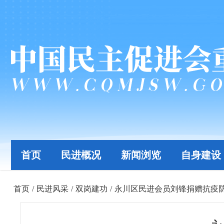
首页
民进概况
新闻浏览
自身建设
首页
/
民进风采
/
双岗建功
/
永川区民进会员刘锋捐赠抗疫