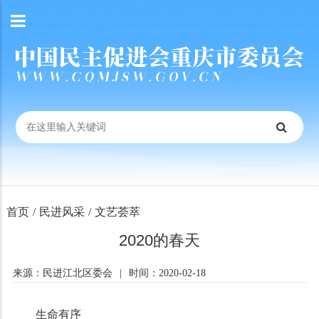
首页
/
民进风采
/
文艺荟萃
2020的春天
来源：民进江北区委会
|
时间：2020-02-18
生命有序