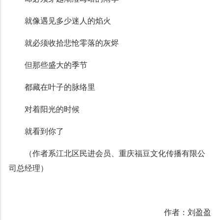
就像遇见多少迷人的焰火
就必须收拾悲怆零落的灰烬
但那些盛大的季节
都藏在叶子的脉络里
对着阳光的时候
就看到你了
（作者系江北区民进会员、重庆福豆文化传播有限公
司总经理）
作者：刘盈盈