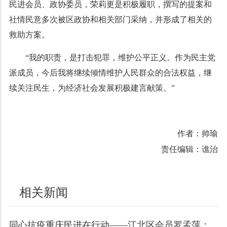
民进会员、政协委员，荣莉更是积极履职，撰写的提案和
社情民意多次被区政协和相关部门采纳，并形成了相关的
救助方案。
“我的职责，是打击犯罪，维护公平正义。作为民主党
派成员，今后我将继续倾情维护人民群众的合法权益，继
续关注民生，为经济社会发展积极建言献策。”
作者：帅瑜
责任编辑：谯治
相关新闻
同心抗疫重庆民进在行动——江北区会员罗孟萍：