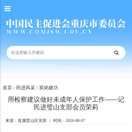
首页
/
民进风采
/
双岗建功
用检察建议做好未成年人保护工作——记
民进璧山支部会员荣莉
来源：直属璧山区支部
|
时间：2020-08-07