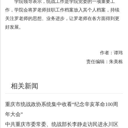
学院领导表示，统战工作是学院党委的一项重要工
作，学院会将罗老师挂职工作档案放入其个人档案，持续
关注罗老师的思想、业务进步，让罗老师在各方面得到更
好发展。
作者：谭玮
责任编辑：朱美栋
相关新闻
重庆市统战政协系统集中收看“纪念辛亥革命100周
年大会”
中共重庆市委常委、统战部长李静走访民进永川区