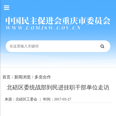
首页
/
新闻浏览
/
多党合作
北碚区委统战部到民进挂职干部单位走访
来源：北碚区工委会
|
时间：2017-03-27