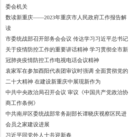
委会机关
数读新重庆——2023年重庆市人民政府工作报告解
读
市委统战部召开部务会会议 传达学习习近平总书记
关于疫情防控工作的重要讲话精神 学习贯彻全市新
冠肺炎疫情防控工作电视电话会议精神
袁家军在参加酉阳代表团审议时强调 全面贯彻党的
二十大精神 在建设新重庆中展现新作为
中共中央政治局召开会议 审议《中国共产党政治协
商工作条例》
中共南岸区委统战部常务副部长谭晓庆视察区民进
会员之家建设进展
习近平同党外人士共迎新春