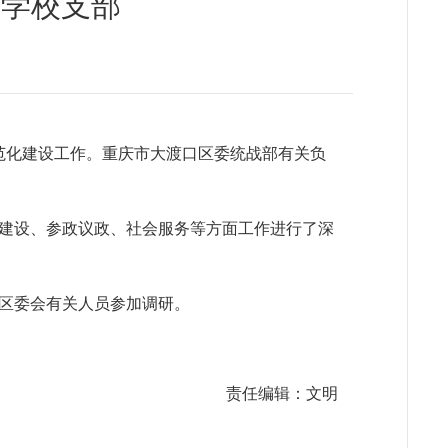
游学校支部
范化建设工作。重庆市大渡口区委统战部有关负
建设、参政议政、社会服务等方面工作进行了深
区委会有关人员参加调研。
责任编辑：文明