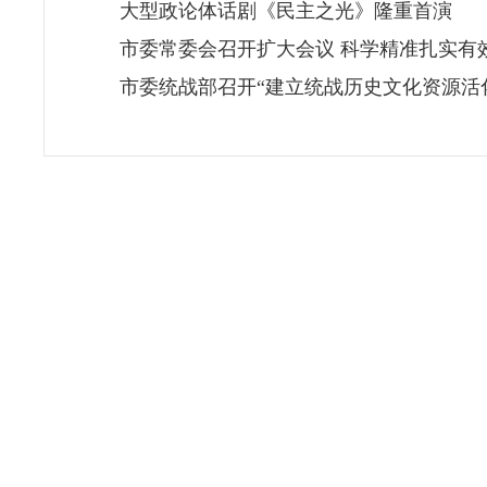
大型政论体话剧《民主之光》隆重首演
市委常委会召开扩大会议 科学精准扎实有
市委统战部召开“建立统战历史文化资源活