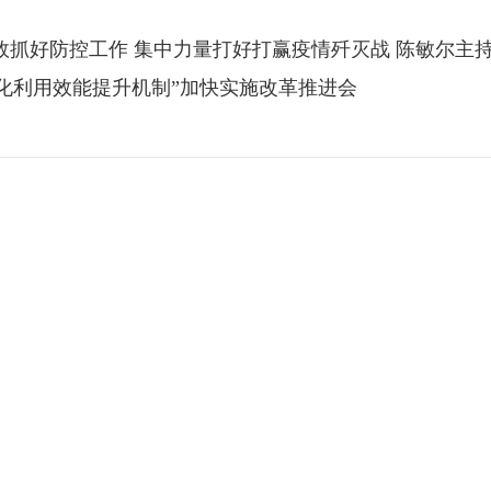
效抓好防控工作 集中力量打好打赢疫情歼灭战 陈敏尔主
化利用效能提升机制”加快实施改革推进会