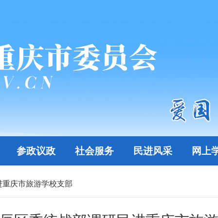
参政议政
社会服务
民进风采
网上
进重庆市旅游学校支部