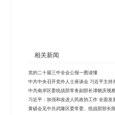
相关新闻
党的二十届三中全会公报一图读懂
中共中央召开党外人士座谈会 习近平主持
中共南岸区委统战部常务副部长谭晓庆视
习近平：加强和改进人民政协工作 全面发
黄硕会见中共武隆区委常委、统战部部长