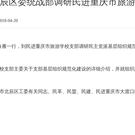
辰区委统战部调研民进重庆市旅
18-04-20
韩春雁一行，到民进重庆市旅游学校支部调研民主党派基层组织规
校支部主委关于支部基层组织规范化建设的详细介绍，并就组织
市北辰区工委有关同志。民革、民盟、民建、民进重庆市大渡口