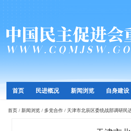
首页
民进概况
新闻浏览
自身建设
首页
/
新闻浏览
/
多党合作
/
天津市北辰区委统战部调研民