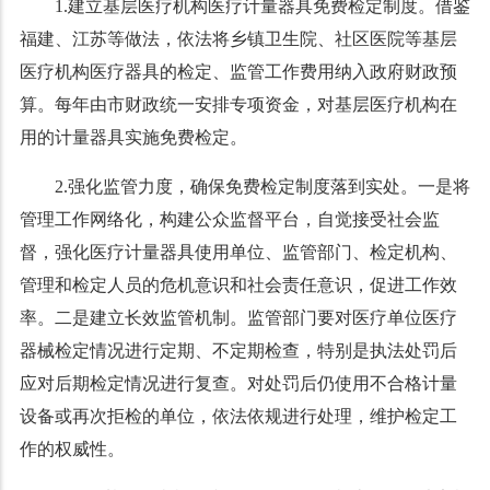
1.建立基层医疗机构医疗计量器具免费检定制度。借鉴
福建、江苏等做法，依法将乡镇卫生院、社区医院等基层
医疗机构医疗器具的检定、监管工作费用纳入政府财政预
算。每年由市财政统一安排专项资金，对基层医疗机构在
用的计量器具实施免费检定。
2.强化监管力度，确保免费检定制度落到实处。一是将
管理工作网络化，构建公众监督平台，自觉接受社会监
督，强化医疗计量器具使用单位、监管部门、检定机构、
管理和检定人员的危机意识和社会责任意识，促进工作效
率。二是建立长效监管机制。监管部门要对医疗单位医疗
器械检定情况进行定期、不定期检查，特别是执法处罚后
应对后期检定情况进行复查。对处罚后仍使用不合格计量
设备或再次拒检的单位，依法依规进行处理，维护检定工
作的权威性。