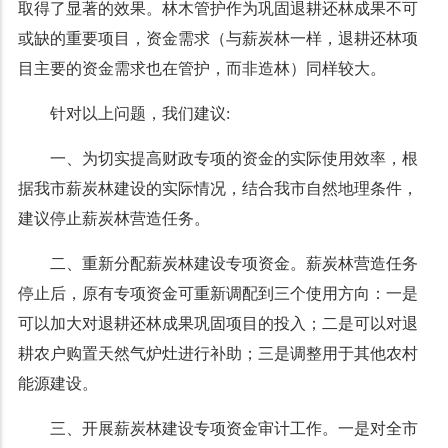
取得了显著的效果。林木管护作为巩固退耕还林成果不可
或缺的重要项目，资金需求（与薪炭林一样，退耕还林项
目主要的资金需求也在管护，而非造林）同样较大。
针对以上问题，我们建议:
一、为切实提高财政专项的资金的实际使用效率，根
据我市薪炭林建设的实际情况，结合我市自然地理条件，
建议停止薪炭林营造任务。
二、重新分配薪炭林建设专项资金。薪炭林营造任务
停止后，原有专项资金可重新调配到三个使用方向：一是
可以加大对退耕还林成果巩固项目的投入；二是可以对退
耕农户购置天然气炉灶进行补助；三是调整用于其他农村
能源建设。
三、开展薪炭林建设专项资金审计工作。一是对全市