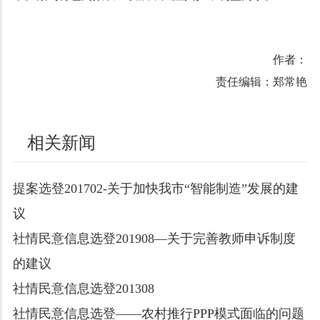
作者：
责任编辑：郑常艳
相关新闻
提案选登201702-关于加快我市“智能制造”发展的建
议
社情民意信息选登201908—关于完善教师申诉制度
的建议
社情民意信息选登201308
社情民意信息选登——农村推行PPP模式面临的问题