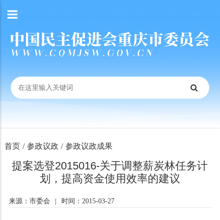
首页
/
参政议政
/
参政议政成果
提案选登2015016-关于调整薪炭林任务计
划，提高资金使用效率的建议
来源：市委会
|
时间：2015-03-27