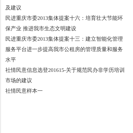
及建议
民进重庆市委2013集体提案十六：培育壮大节能环
保产业 推进我市生态文明建设
民进重庆市委2013集体提案十三：建立智能化管理
服务平台进一步提高我市公租房的管理质量和服务
水平
社情民意信息选登201615-关于规范民办非学历培训
市场的建议
社情民意样本一