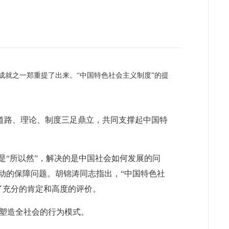
成就之一郑重提了出来。“中国特色社会主义制度”的提
道路、理论、制度三足鼎立，共同支撑起中国特
“所以然”，解决的是中国社会如何发展的问
动的保障问题。胡锦涛同志指出，“中国特色社
了充分的肯定和高度的评价。
塑造全社会的行为模式。