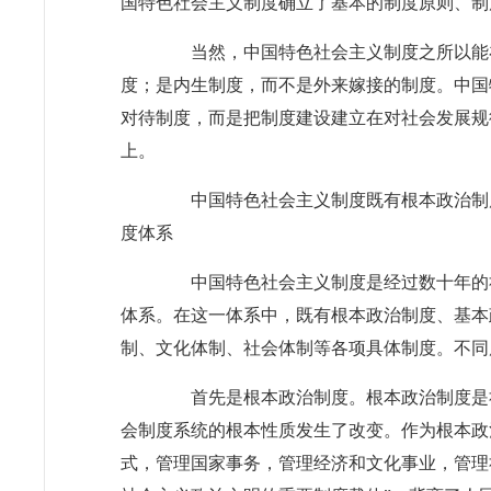
国特色社会主义制度确立了基本的制度原则、制
当然，中国特色社会主义制度之所以能在
度；是内生制度，而不是外来嫁接的制度。中国
对待制度，而是把制度建设建立在对社会发展规
上。
中国特色社会主义制度既有根本政治制度
度体系
中国特色社会主义制度是经过数十年的社
体系。在这一体系中，既有根本政治制度、基本
制、文化体制、社会体制等各项具体制度。不同
首先是根本政治制度。根本政治制度是社
会制度系统的根本性质发生了改变。作为根本政
式，管理国家事务，管理经济和文化事业，管理