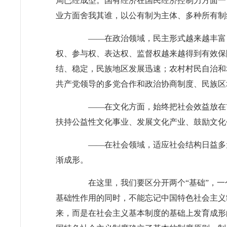
局已经成型。国有经济在国民经济控制力方面一
业方面舍我其谁，以公有制为主体、多种所有制
——在政治领域，民主形式越来越丰富，
权、参与权、表达权、监督权越来越得到有效保
结、稳定，民族地区发展迅速；农村村民自治和
共产党领导的多党合作和政治协商制度、民族区
——在文化方面，始终把社会效益放在首
扶持公益性文化事业、发展文化产业、鼓励文化
——在社会领域，适应社会结构日益多元
渐成形。
在这里，我们要区分开两个“基础”，一个
基础性作用的同时，不能忘记中国特色社会主义
来，而是在社会主义基本制度的基础上发育成形