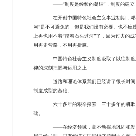
——“制度是经验的凝结”，制度的建立
在开创中国特色社会主义事业初期，邓小平
河”是不可避免的，但是我们没有必要、也不应
上再也用不着“摸着石头过河”了，因为过去的
用再走弯路，不用再折腾。
中国特色社会主义制度汲取了以往制度建设
律的深刻把握与运用之上
道路和理论体系我们已经讲了很长时间了
制度成型的基础。
六十多年的艰辛探索，三十多年的凯歌突
础。
——在经济领域，毫不动摇地巩固和发展