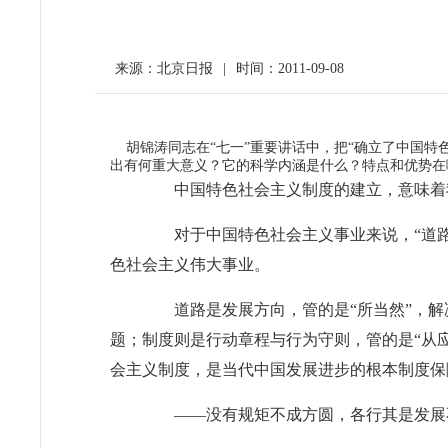
来源：北京日报
|
时间：2011-09-08
胡锦涛同志在“七一”重要讲话中，把“确立了中国特
出有何重大意义？它的科学内涵是什么？特点和优势在
中国特色社会主义制度的建立，意味着我
对于中国特色社会主义事业来说，“道路”
色社会主义伟大事业。
道路是发展方向，管的是“所当然”，解决
题；制度则是行动章程与行为守则，管的是“从
会主义制度，是当代中国发展进步的根本制度保
——没有规矩不成方圆，各行其是发展不