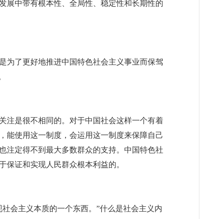
发展中带有根本性、全局性、稳定性和长期性的
是为了更好地推进中国特色社会主义事业而保驾
。
关注是很不相同的。对于中国社会这样一个有着
度，能使用这一制度，会运用这一制度来保障自己
也注定得不到最大多数群众的支持。中国特色社
于保证和实现人民群众根本利益的。
社会主义本质的一个东西。”什么是社会主义内