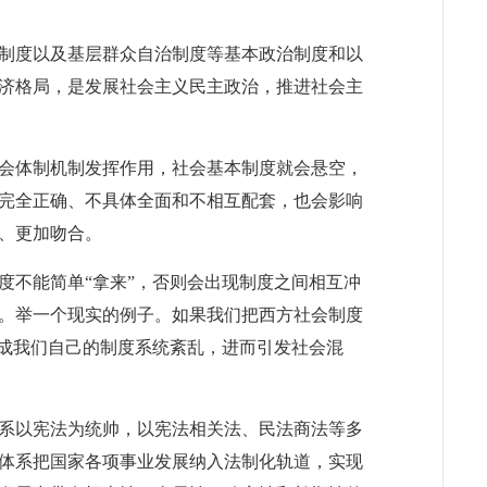
制度以及基层群众自治制度等基本政治制度和以
济格局，是发展社会主义民主政治，推进社会主
会体制机制发挥作用，社会基本制度就会悬空，
完全正确、不具体全面和不相互配套，也会影响
、更加吻合。
不能简单“拿来”，否则会出现制度之间相互冲
。举一个现实的例子。如果我们把西方社会制度
造成我们自己的制度系统紊乱，进而引发社会混
系以宪法为统帅，以宪法相关法、民法商法等多
体系把国家各项事业发展纳入法制化轨道，实现