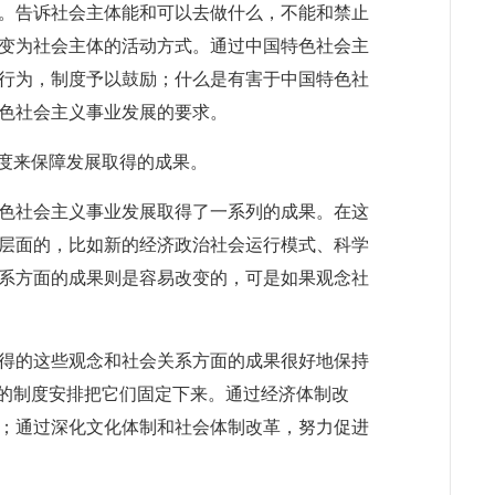
。告诉社会主体能和可以去做什么，不能和禁止
变为社会主体的活动方式。通过中国特色社会主
行为，制度予以鼓励；什么是有害于中国特色社
色社会主义事业发展的要求。
度来保障发展取得的成果。
色社会主义事业发展取得了一系列的成果。在这
层面的，比如新的经济政治社会运行模式、科学
系方面的成果则是容易改变的，可是如果观念社
得的这些观念和社会关系方面的成果很好地保持
列的制度安排把它们固定下来。通过经济体制改
；通过深化文化体制和社会体制改革，努力促进