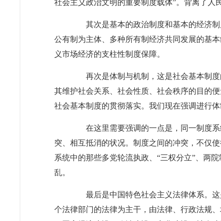
社会主义政治文明的重要制度载体”。背离了人
其次是基本的政治制度和基本的经济制度
公有制为主体、多种所有制经济共同发展的基本
义市场经济的支柱性制度保障。
再次是体制与机制，这是社会基本制度的
其维护社会关系、社会性质、社会秩序的目的便
社会基本制度的贯彻落实。我们现在强调进行体
在这里需要强调的一点是，同一制度系统
突、相互抵消的状况。制度之间的冲突，不仅使
系统中的那些多党轮流执政、“三权分立”、两
乱。
最后是中国特色社会主义法律体系。这是
个法律部门的法律为主干，由法律、行政法规、