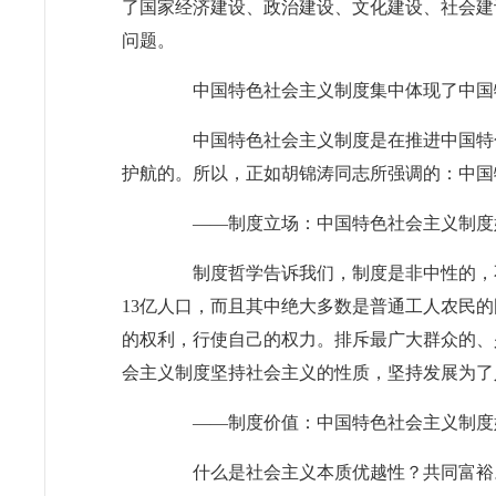
了国家经济建设、政治建设、文化建设、社会建
问题。
中国特色社会主义制度集中体现了中国
中国特色社会主义制度是在推进中国特色
护航的。所以，正如胡锦涛同志所强调的：中国
——制度立场：中国特色社会主义制度始
制度哲学告诉我们，制度是非中性的，不
13亿人口，而且其中绝大多数是普通工人农民
的权利，行使自己的权力。排斥最广大群众的、
会主义制度坚持社会主义的性质，坚持发展为了
——制度价值：中国特色社会主义制度
什么是社会主义本质优越性？共同富裕。