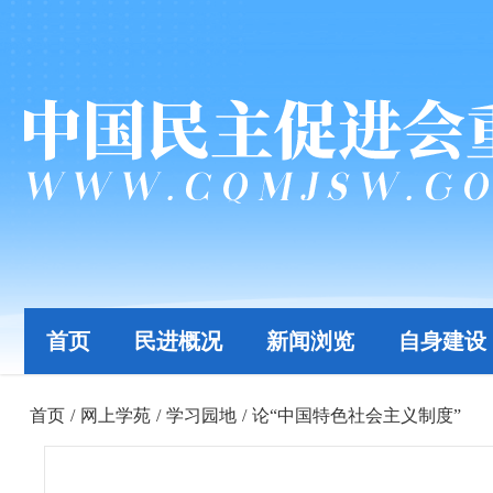
首页
民进概况
新闻浏览
自身建设
首页
/
网上学苑
/
学习园地
/
论“中国特色社会主义制度”