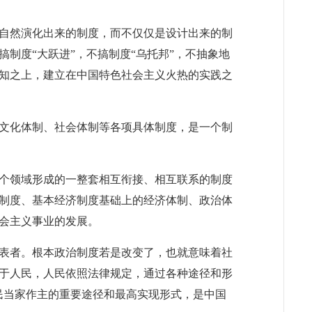
自然演化出来的制度，而不仅仅是设计出来的制
制度“大跃进”，不搞制度“乌托邦”，不抽象地
知之上，建立在中国特色社会主义火热的实践之
文化体制、社会体制等各项具体制度，是一个制
个领域形成的一整套相互衔接、相互联系的制度
制度、基本经济制度基础上的经济体制、政治体
会主义事业的发展。
表者。根本政治制度若是改变了，也就意味着社
于人民，人民依照法律规定，通过各种途径和形
民当家作主的重要途径和最高实现形式，是中国