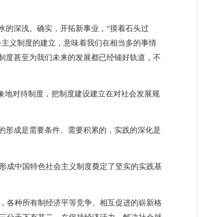
水的深浅。确实，开拓新事业，“摸着石头过
会主义制度的建立，意味着我们在相当多的事情
些制度甚至为我们未来的发展都已经铺好轨道，不
象地对待制度，把制度建设建立在对社会发展规
的形成是需要条件、需要积累的，实践的深化是
形成中国特色社会主义制度奠定了坚实的实践基
，各种所有制经济平等竞争、相互促进的崭新格