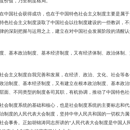
度价值，乃至制度格局。
中国社会获得成功，也在于中国特色社会主义制度主要是属于
特色社会主义制度汲取了中国社会以往制度建设的一些教训，不搞
律的深刻把握与运用之上，建立在对中国社会发展阶段的清醒认
、基本政治制度、基本经济制度，又有经济体制、政治体制、
会主义制度自我完善和发展，在经济、政治、文化、社会等各
政治制度、基本经济制度，又有建立在根本政治制度、基本政治
层面、不同类型的制度各司其职，有机协调，推动了中国特色社
会制度系统的基础和核心，也是社会制度系统的主要标志和代
治制度的人民代表大会制度，坚持中华人民共和国的一切权力属
社会事务。正如胡锦涛同志所讲的“人民代表大会制度是中国人