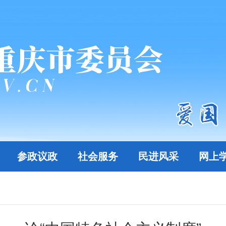
参政议政
社会服务
民进风采
网上