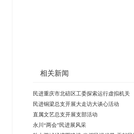
相关新闻
民进重庆市北碚区工委探索运行虚拟机关
民进铜梁总支开展大走访大谈心活动
直属文艺总支开展支部活动
永川“两会”民进展风采