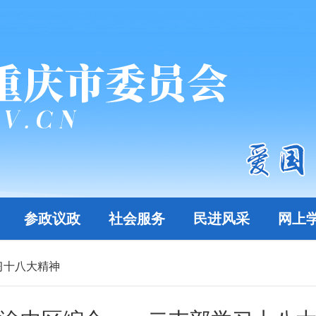
参政议政
社会服务
民进风采
网上
习十八大精神