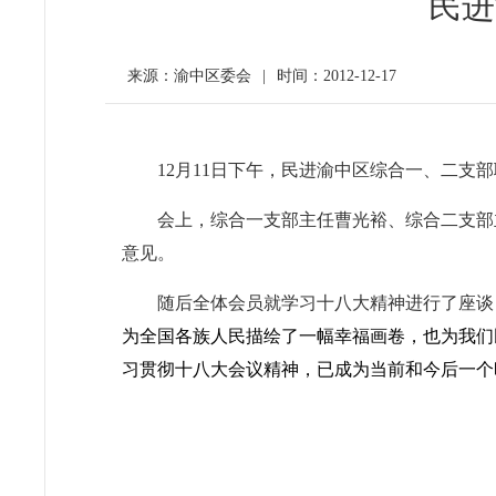
民进
来源：渝中区委会
|
时间：2012-12-17
12
月
11
日下午，民进渝中区综合一、二支部
会上，综合一支部主任曹光裕、综合二支部
意见。
随后全体会员就学习十八大精神进行了座谈
为全国各族人民描绘了一幅幸福画卷，也为我们
习贯彻十八大会议精神，已成为当前和今后一个