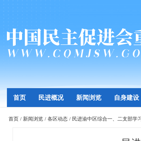
首页
民进概况
新闻浏览
自身建设
首页
/
新闻浏览
/
各区动态
/
民进渝中区综合一、二支部学