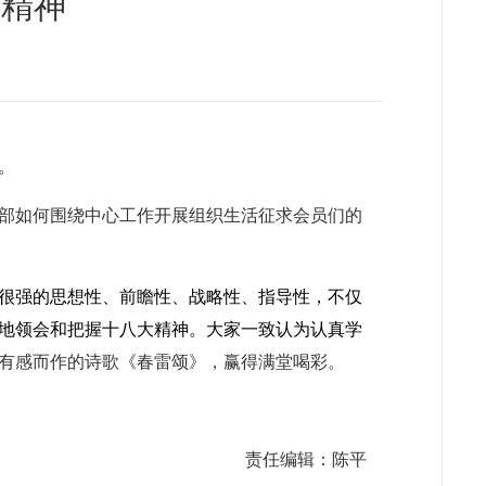
大精神
。
部如何围绕中心工作开展组织生活征求会员们的
很强的思想性、前瞻性、战略性、指导性，不仅
地领会和把握十八大精神。大家一致认为认真学
有感而作的诗歌《春雷颂》，赢得满堂喝彩。
责任编辑：陈平