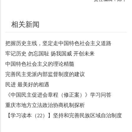
相关新闻
把握历史主线，坚定走中国特色社会主义道路
牢记历史 勿忘国耻 扬我国威 开创未来
中国特色社会主义的理论精髓
完善民主党派内部监督制度的建议
民进 最美好的相遇
《中国民主促进会章程（修正案）》学习问答
重庆市地方立法政治协商机制探析
【学习读本（22）】坚持和完善民族区域自治制度