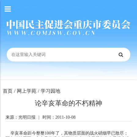
首页
/
网上学苑
/
学习园地
论辛亥革命的不朽精神
来源：光明日报
|
时间：2011-10-08
辛亥革命距今整整100年了，其物质层面的战火硝烟早已散尽；