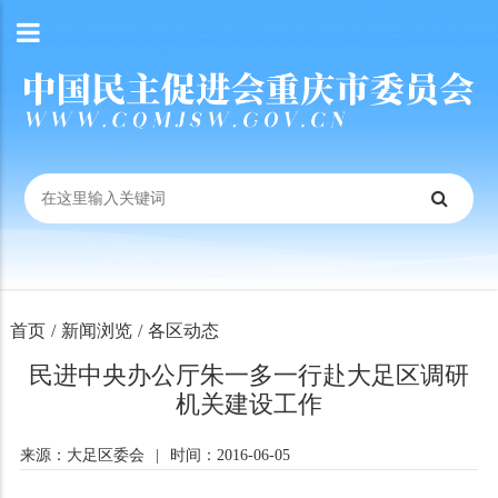
首页
/
新闻浏览
/
各区动态
民进中央办公厅朱一多一行赴大足区调研
机关建设工作
来源：大足区委会
|
时间：2016-06-05