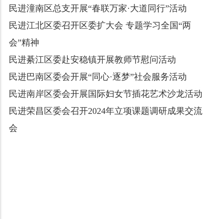
民进潼南区总支开展“春联万家·大道同行”活动
民进江北区委召开区委扩大会 专题学习全国“两
会”精神
民进綦江区委赴安稳镇开展教师节慰问活动
民进巴南区委会开展“同心·逐梦”社会服务活动
民进南岸区委会开展国际妇女节插花艺术沙龙活动
民进荣昌区委会召开2024年立项课题调研成果交流
会