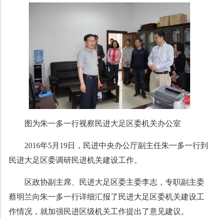
图为朱一多一行视察民进大足区委机关办公室
2016年5月19日，民进中央办公厅副主任朱一多一行到
民进大足区委调研民进机关建设工作。
区政协副主席、民进大足区委主委李志，专职副主委
蔡明兰向朱一多一行详细汇报了民进大足区委机关建设工
作情况，就加强民进区级机关工作提出了意见建议。