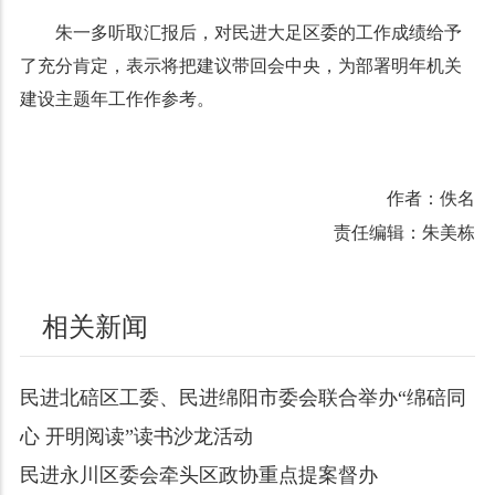
朱一多听取汇报后，对民进大足区委的工作成绩给予
了充分肯定，表示将把建议带回会中央，为部署明年机关
建设主题年工作作参考。
作者：佚名
责任编辑：朱美栋
相关新闻
民进北碚区工委、民进绵阳市委会联合举办“绵碚同
心 开明阅读”读书沙龙活动
民进永川区委会牵头区政协重点提案督办