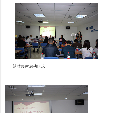
结对共建启动仪式