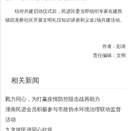
结对共建启动仪式后，民进区委当即组织专家在建胜
镇回龙桥社区开展文明礼仪知识讲座和义诊2场共建活动。
作者：彭涛
责任编辑：文明
相关新闻
戮力同心，为打赢疫情防控阻击战再助力
潼南民进会员积极参与市政协水环境治理联动监督
活动
九龙坡民进同心抗疫