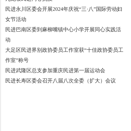
民进永川区委会开展2024年庆祝“三·八”国际劳动妇
女节活动
民进巴南区委到麻柳嘴镇中心小学开展同心实践活
动
大足区民进界别政协委员工作室获“十佳政协委员工
作室”称号
民进武隆区总支参加重庆民进第一届运动会
民进长寿区委会召开八届八次全委（扩大）会议