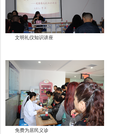
文明礼仪知识讲座
免费为居民义诊