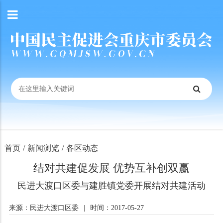
首页
/
新闻浏览
/
各区动态
结对共建促发展 优势互补创双赢
民进大渡口区委与建胜镇党委开展结对共建活动
来源：民进大渡口区委
|
时间：2017-05-27