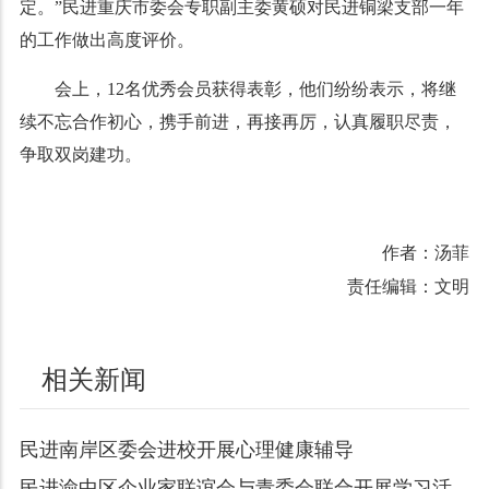
定。”民进重庆市委会专职副主委黄硕对民进铜梁支部一年
的工作做出高度评价。
会上，12名优秀会员获得表彰，他们纷纷表示，将继
续不忘合作初心，携手前进，再接再厉，认真履职尽责，
争取双岗建功。
作者：汤菲
责任编辑：文明
相关新闻
民进南岸区委会进校开展心理健康辅导
民进渝中区企业家联谊会与青委会联合开展学习活