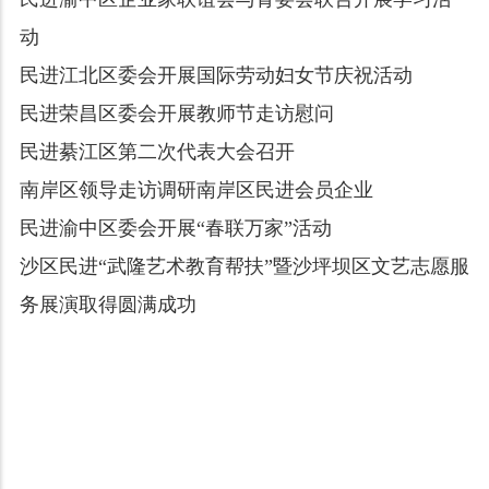
动
民进江北区委会开展国际劳动妇女节庆祝活动
民进荣昌区委会开展教师节走访慰问
民进綦江区第二次代表大会召开
南岸区领导走访调研南岸区民进会员企业
民进渝中区委会开展“春联万家”活动
沙区民进“武隆艺术教育帮扶”暨沙坪坝区文艺志愿服
务展演取得圆满成功