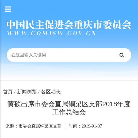
首页
/
新闻浏览
/
各区动态
黄硕出席市委会直属铜梁区支部2018年度
工作总结会
来源：市委会直属铜梁区支部
|
时间：2019-01-07