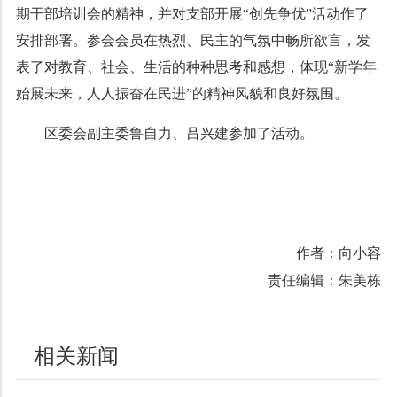
期干部培训会的精神，并对支部开展“创先争优”活动作了
安排部署。参会会员在热烈、民主的气氛中畅所欲言，发
表了对教育、社会、生活的种种思考和感想，体现“新学年
始展未来，人人振奋在民进”的精神风貌和良好氛围。
区委会副主委鲁自力、吕兴建参加了活动。
作者：向小容
责任编辑：朱美栋
相关新闻