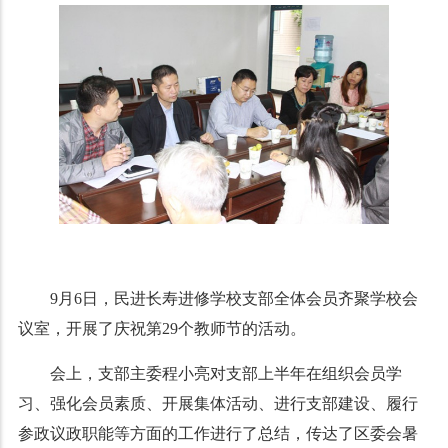
9月6日，民进长寿进修学校支部全体会员齐聚学校会
议室，开展了庆祝第29个教师节的活动。
会上，支部主委程小亮对支部上半年在组织会员学
习、强化会员素质、开展集体活动、进行支部建设、履行
参政议政职能等方面的工作进行了总结，传达了区委会暑