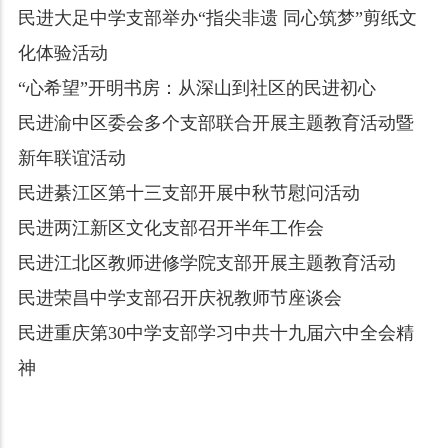
民进大足中学支部举办“指尖非遗 同心筑梦”剪纸文
化体验活动
“心希望”开明书房：从深山到社区的民进初心
民进渝中区委会多个支部联合开展主题教育活动暨
新年联谊活动
民进綦江区第十三支部开展中秋节慰问活动
民进两江新区文化支部召开半年工作会
民进江北区教师进修学院支部开展主题教育活动
民进荣昌中学支部召开庆祝教师节座谈会
民进重庆第30中学支部学习中共十九届六中全会精
神