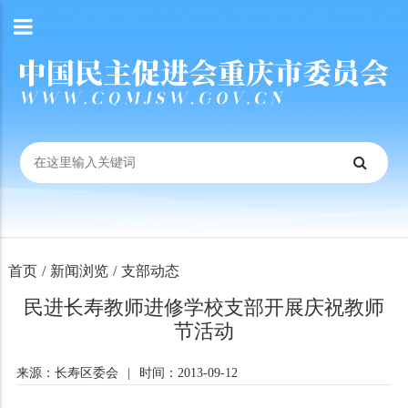
首页
/
新闻浏览
/
支部动态
民进长寿教师进修学校支部开展庆祝教师
节活动
来源：长寿区委会
|
时间：2013-09-12