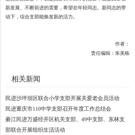
新发展、不断前进的需要，希望在年轻同志、新同志的带
动下，综合支部能焕发新的活力。
作者：
责任编辑：朱美栋
相关新闻
民进沙坪坝区联合小学支部开展关爱老会员活动
民进重庆市110中学支部召开年度工作总结会
綦江民进万盛经开区机关支部、49中支部、东林支
部联合开展组织生活活动