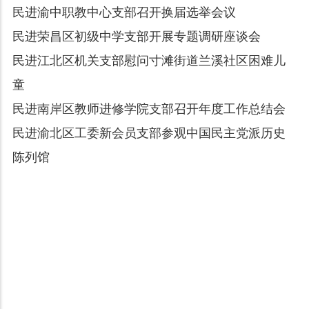
民进渝中职教中心支部召开换届选举会议
民进荣昌区初级中学支部开展专题调研座谈会
民进江北区机关支部慰问寸滩街道兰溪社区困难儿
童
民进南岸区教师进修学院支部召开年度工作总结会
民进渝北区工委新会员支部参观中国民主党派历史
陈列馆