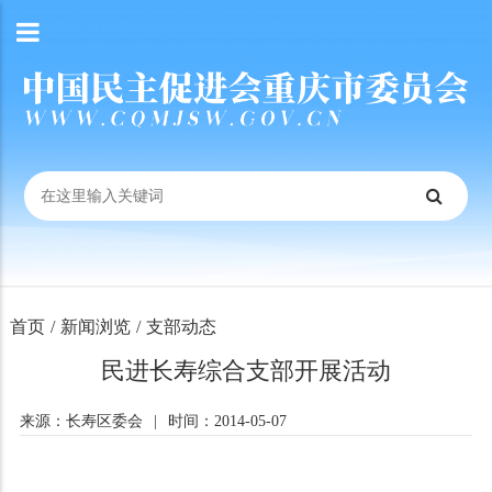
首页
/
新闻浏览
/
支部动态
民进长寿综合支部开展活动
来源：长寿区委会
|
时间：2014-05-07