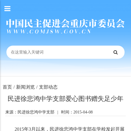
首页
/
新闻浏览
/
支部动态
民进徐悲鸿中学支部爱心图书赠失足少年
来源：民进徐悲鸿中学支部
|
时间：2015-04-08
2015年3月以来，民进徐悲鸿中学支部在学校发起开展