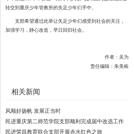
转交到重庆少年管教所的失足少年们手中。
支部希望通过此举让失足少年们感受到社会的关注，
加强学习，静心改造，早日回归社会。
作者：吴为
责任编辑：朱美栋
相关新闻
风顺好扬帆 发展正当时
民进重庆第二师范学院支部顺利完成届中改选工作
民进荣昌教育联合支部开展赤水红色之旅