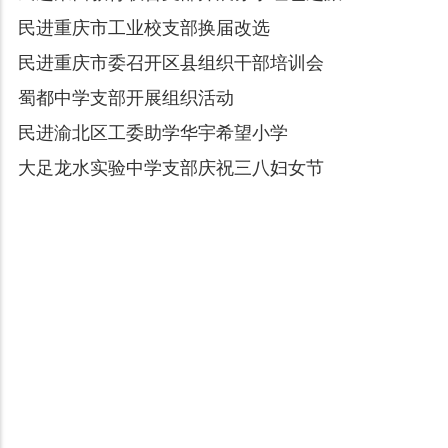
民进重庆市工业校支部换届改选
民进重庆市委召开区县组织干部培训会
蜀都中学支部开展组织活动
民进渝北区工委助学华宇希望小学
大足龙水实验中学支部庆祝三八妇女节