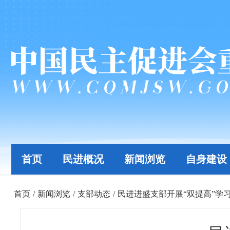
首页
民进概况
新闻浏览
自身建设
首页
/
新闻浏览
/
支部动态
/
民进进盛支部开展“双提高”学