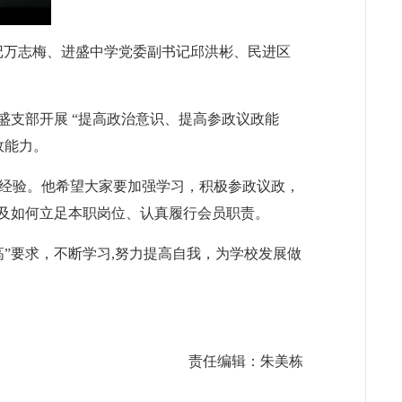
书记万志梅、进盛中学党委副书记邱洪彬、民进区
盛支部开展 “提高政治意识、提高参政议政能
政能力。
经验。他希望大家要加强学习，积极参政议政，
以及如何立足本职岗位、认真履行会员职责。
”要求，不断学习,努力提高自我，为学校发展做
责任编辑：朱美栋