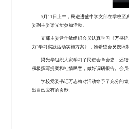
5月11日上午，民进进盛中学支部在学校
委副主委梁光华参加活动。
支部主委尹仕敏组织会员认真学习《万盛统
力”学习实践活动实施方案》，她希望会员按照
梁光华组织大家学习了民进会章会史，还结
积极撰写提案和社情民意，做好调研报告。会员
学校党委书记万志梅对活动给予了充分的肯
出自己应有的贡献。