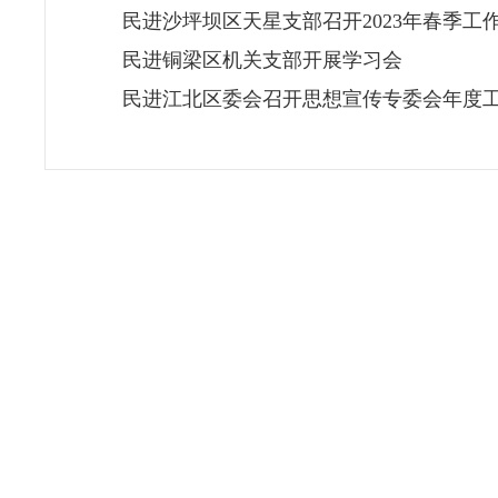
民进沙坪坝区天星支部召开2023年春季工
民进铜梁区机关支部开展学习会
民进江北区委会召开思想宣传专委会年度