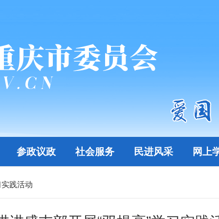
参政议政
社会服务
民进风采
网上
习实践活动