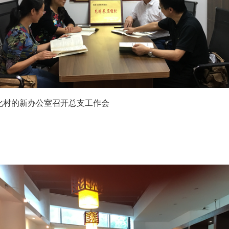
化村的新办公室召开总支工作会