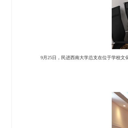
9月25日，民进西南大学总支在位于学校文