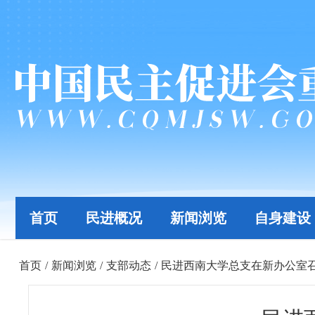
首页
民进概况
新闻浏览
自身建设
首页
/
新闻浏览
/
支部动态
/
民进西南大学总支在新办公室