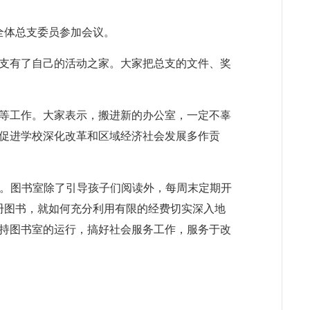
全体总支委员参加会议。
支有了自己的活动之家。大家把总支的文件、奖
等工作。大家表示，搬进新的办公室，一定不辜
促进学校深化改革和区域经济社会发展多作贡
书室”。图书室除了引导孩子们阅读外，每周末定期开
册图书，就如何充分利用有限的经费切实深入地
持图书室的运行，搞好社会服务工作，服务于改