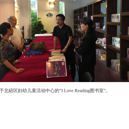
妇幼儿童活动中心的“I Love Reading图书室”。