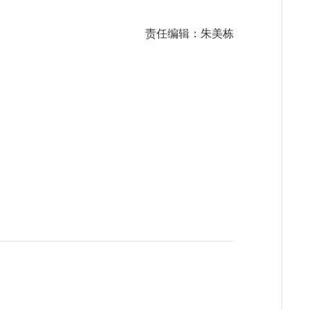
责任编辑：朱美栋