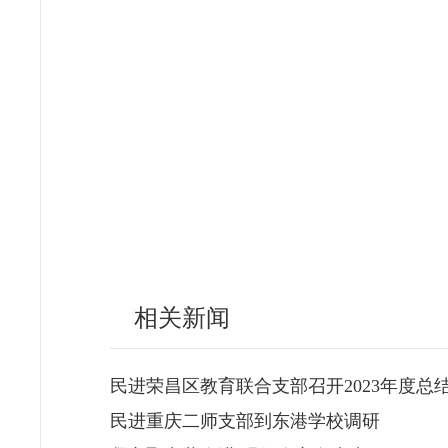
相关新闻
民进荣昌区教育联合支部召开2023年度总
民进重庆二师支部到东港学校调研