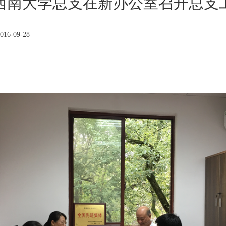
西南大学总支在新办公室召开总支
16-09-28