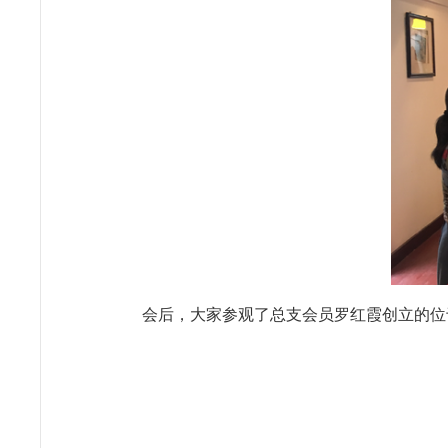
会后，大家参观了总支会员罗红霞创立的位于北碚区