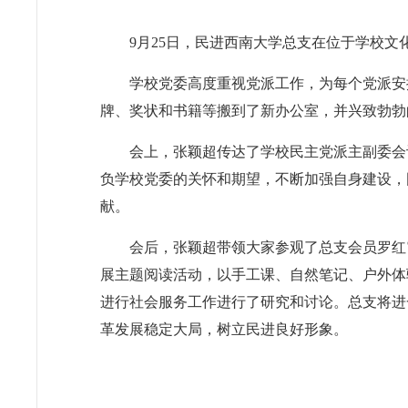
9月25日，民进西南大学总支在位于学校
学校党委高度重视党派工作，为每个党派安
牌、奖状和书籍等搬到了新办公室，并兴致勃勃
会上，张颖超传达了学校民主党派主副委会
负学校党委的关怀和期望，不断加强自身建设，
献。
会后，张颖超带领大家参观了总支会员罗红霞创
展主题阅读活动，以手工课、自然笔记、户外体
进行社会服务工作进行了研究和讨论。总支将进
革发展稳定大局，树立民进良好形象。