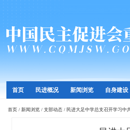
首页
民进概况
新闻浏览
自身建设
首页
/
新闻浏览
/
支部动态
/
民进大足中学总支召开学习中