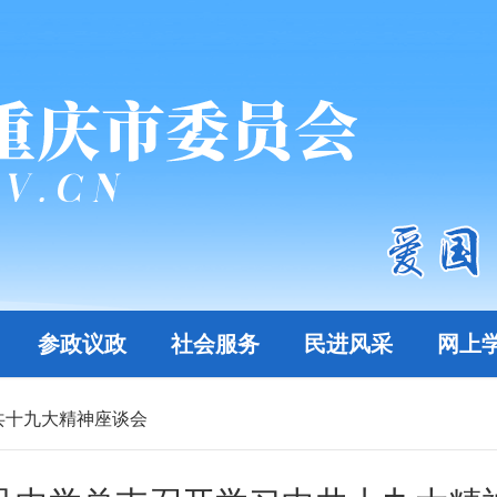
参政议政
社会服务
民进风采
网上
共十九大精神座谈会