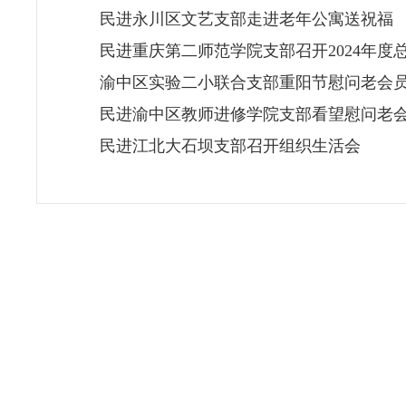
民进永川区文艺支部走进老年公寓送祝福
民进重庆第二师范学院支部召开2024年度
渝中区实验二小联合支部重阳节慰问老会
民进渝中区教师进修学院支部看望慰问老
民进江北大石坝支部召开组织生活会