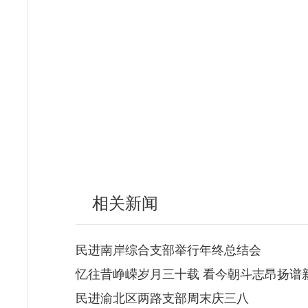
相关新闻
民进南岸综合支部举行年终总结会
忆往昔峥嵘岁月三十载 看今朝斗志昂扬谱
民进渝北区两路支部周末庆三八