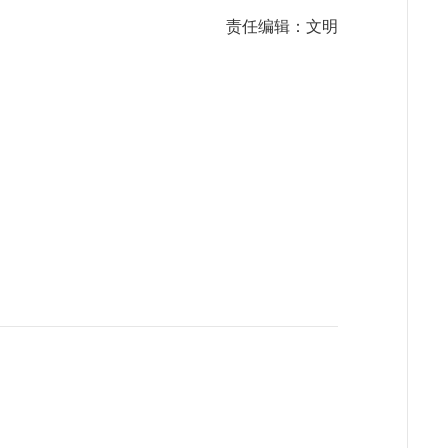
责任编辑：文明