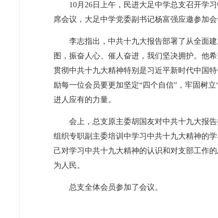
10月26日上午，民进大足中学总支召开
席会议，大足中学党委副书记杨富强应邀参加会
李志指出，中共十九大报告部署了从全面建
图，振奋人心、催人奋进，我们坚决拥护。他希
贯彻中共十九大精神特别是习近平新时代中国特
励每一位会员要更加坚定“四个自信”，牢固树立
进人应有的力量。
会上，总支原主委胡国友对中共十九大报告
组织专职副主委培训中学习中共十九大精神的学
己对学习中共十九大精神的认识和对支部工作的
为人民。
总支全体会员参加了会议。