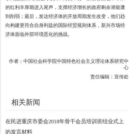
的红利丰厚期进入尾声，支撑经济增长的政府剩余潜能遭
到削弱；最后，发达经济体的开放周期发生改变，他们趋
向构建更符合自身利益的国际经贸规则体系，新兴市场经
济体面临外部环境恶化的挑战。
作者：中国社会科学院中国特色社会主义理论体系研究中
心
责任编辑：宣传处
相关新闻
在民进重庆市委会2018年骨干会员培训班结业式上
的发言材料