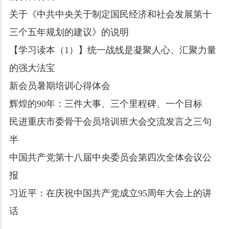
关于《中共中央关于制定国民经济和社会发展第十
三个五年规划的建议》的说明
【学习读本（1）】统一战线是凝聚人心、汇聚力量
的强大法宝
新会员暑期培训心得体会
辉煌的90年：三件大事、三个里程碑、一个目标
民进重庆市委骨干会员培训班大会交流发言之三句
半
中国共产党第十八届中央委员会第四次全体会议公
报
习近平：在庆祝中国共产党成立95周年大会上的讲
话