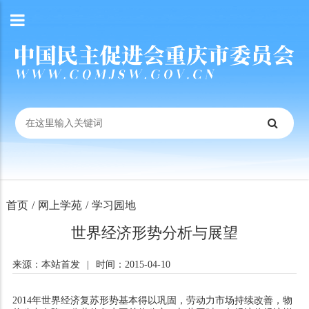
首页
/
网上学苑
/
学习园地
世界经济形势分析与展望
来源：本站首发
|
时间：2015-04-10
2014年世界经济复苏形势基本得以巩固，劳动力市场持续改善，物