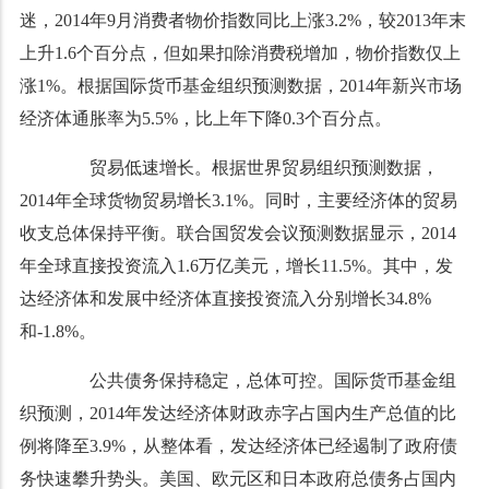
迷，2014年9月消费者物价指数同比上涨3.2%，较2013年末
上升1.6个百分点，但如果扣除消费税增加，物价指数仅上
涨1%。根据国际货币基金组织预测数据，2014年新兴市场
经济体通胀率为5.5%，比上年下降0.3个百分点。
贸易低速增长。根据世界贸易组织预测数据，
2014年全球货物贸易增长3.1%。同时，主要经济体的贸易
收支总体保持平衡。联合国贸发会议预测数据显示，2014
年全球直接投资流入1.6万亿美元，增长11.5%。其中，发
达经济体和发展中经济体直接投资流入分别增长34.8%
和-1.8%。
公共债务保持稳定，总体可控。国际货币基金组
织预测，2014年发达经济体财政赤字占国内生产总值的比
例将降至3.9%，从整体看，发达经济体已经遏制了政府债
务快速攀升势头。美国、欧元区和日本政府总债务占国内