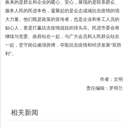
换来的是群众和企业的暖心、安心，展现的是联系群众、
服务人民的民进本色，凝聚起的是众志成城抗击疫情的强
大力量。他们既是政策的宣传者，也是企业和务工人员的
贴心人，更是打赢抗击疫情战役的排头兵。民进市委会将
继续与党委、政府站在一起，与广大会员和人民群众站在
一起，坚守岗位顽强拼搏，夺取抗击疫情和经济发展“双胜
利”。
作者：文明
责任编辑：罗明兰
相关新闻