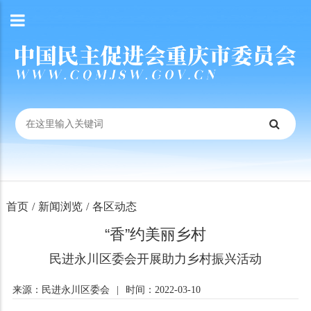
首页
/
新闻浏览
/
各区动态
“香”约美丽乡村
民进永川区委会开展助力乡村振兴活动
来源：民进永川区委会
|
时间：2022-03-10