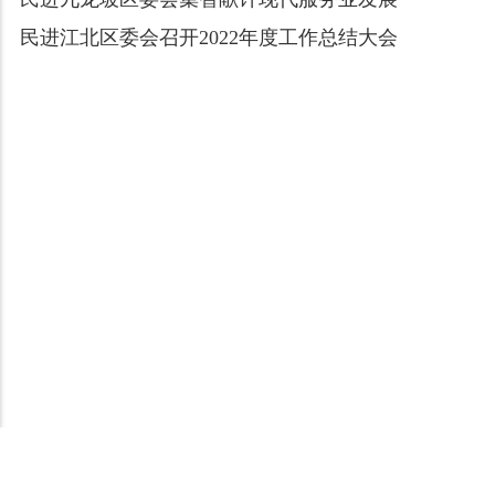
民进江北区委会召开2022年度工作总结大会