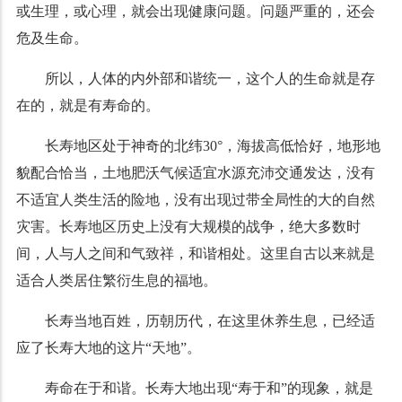
或生理，或心理，就会出现健康问题。问题严重的，还会
危及生命。
所以，人体的内外部和谐统一，这个人的生命就是存
在的，就是有寿命的。
长寿地区处于神奇的北纬30°，海拔高低恰好，地形地
貌配合恰当，土地肥沃气候适宜水源充沛交通发达，没有
不适宜人类生活的险地，没有出现过带全局性的大的自然
灾害。长寿地区历史上没有大规模的战争，绝大多数时
间，人与人之间和气致祥，和谐相处。这里自古以来就是
适合人类居住繁衍生息的福地。
长寿当地百姓，历朝历代，在这里休养生息，已经适
应了长寿大地的这片“天地”。
寿命在于和谐。长寿大地出现“寿于和”的现象，就是