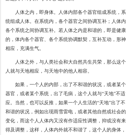
人体之内，即身体。人体内部各个器官组成系统，系
统组成人体。在系统内，各个器官之间协调互补；人体内
各个系统之间协调互补。若人体之内是和谐的，即是健康
的，体内各个器官、各个系统协调默契，互补互动，形神
相应，充满生气。
人体之外，与人类社会和大自然共生共荣，那么这个
人就与天地相应，与天地中的他人相容。
如果，一个人的内部，出了不和谐的状况，或者某个
器官，或者某个系统，出了毛病，这个人就与“天地”不适
应。当然，也可以反推，如果一个人生活的“天地”出了不
和谐的状况，例如出现雨雪雷电，或者其他自然或社会的
变化，而这个人人体内又没有作适应性调整，抑或没有来
得及调整，这样，人体内外就不和谐了，这个人的身体，