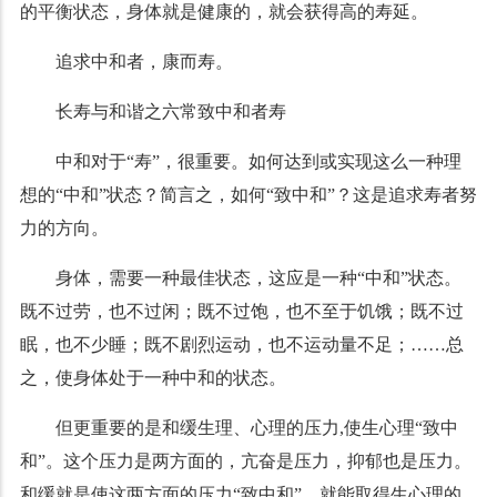
的平衡状态，身体就是健康的，就会获得高的寿延。
追求中和者，康而寿。
长寿与和谐之六常致中和者寿
中和对于“寿”，很重要。如何达到或实现这么一种理
想的“中和”状态？简言之，如何“致中和”？这是追求寿者努
力的方向。
身体，需要一种最佳状态，这应是一种“中和”状态。
既不过劳，也不过闲；既不过饱，也不至于饥饿；既不过
眠，也不少睡；既不剧烈运动，也不运动量不足；……总
之，使身体处于一种中和的状态。
但更重要的是和缓生理、心理的压力,使生心理“致中
和”。这个压力是两方面的，亢奋是压力，抑郁也是压力。
和缓就是使这两方面的压力“致中和”，就能取得生心理的