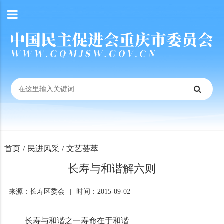
首页
/
民进风采
/
文艺荟萃
长寿与和谐解六则
来源：长寿区委会
|
时间：2015-09-02
长寿与和谐之一寿命在于和谐