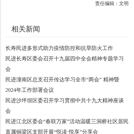
责任编辑：文明
相关新闻
长寿民进多形式助力疫情防控和抗旱防火工作
民进长寿区委会召开十九届四中全会精神专题学习
会
民进潼南区总支召开传达学习全市“两会” 精神暨
2024年工作部署会议
民进沙坪坝区委召开学习贯彻中共十九大精神座谈
会
民进江北区委会“春联万家”活动温暖三洞桥社区居民
直属铜梁区支部开展“悦读·悦享”分享会