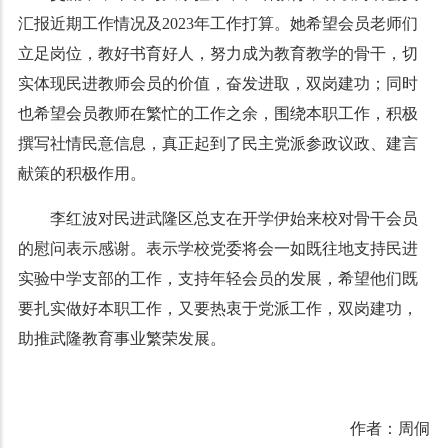
汇报近期工作情况及2023年工作打算。她希望会员老师们
立足岗位，教好书育好人，努力成为教育教学的骨干，切
实体现民进教师会员的价值，奋发进取，双岗建功；同时
也希望会员教师在繁忙的工作之余，围绕本职工作，积极
撰写社情民意信息，真正起到了民主党派参政议政、建言
献策的积极作用。
李红波对民进武隆区总支在开学伊始来校对骨干会员
的慰问表示感谢。表示学校党委将会一如既往地支持民进
实验中学支部的工作，支持年轻会员的发展，希望他们既
要扎实做好本职工作，又要热衷于党派工作，双岗建功，
助推武隆教育事业繁荣发展。
作者：周侗