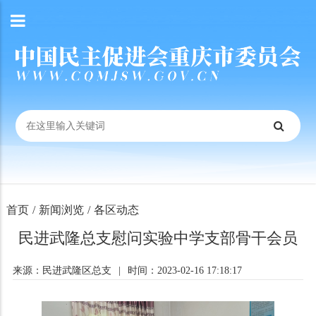
首页
/
新闻浏览
/
各区动态
民进武隆总支慰问实验中学支部骨干会员
来源：民进武隆区总支
|
时间：2023-02-16 17:18:17